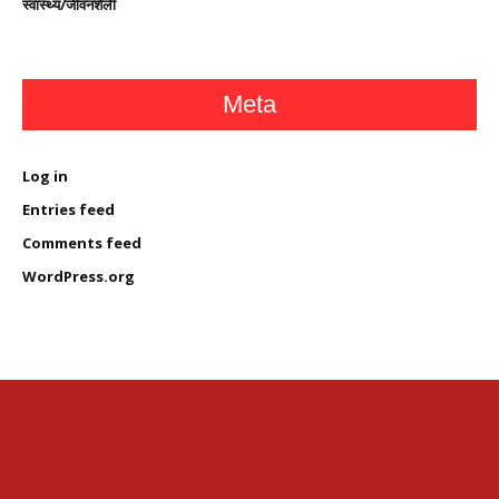
स्वास्थ्य/जीवनशैली
Meta
Log in
Entries feed
Comments feed
WordPress.org