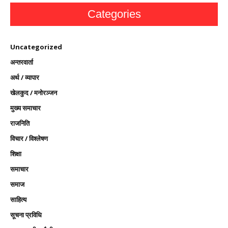
Categories
Uncategorized
अन्तरवार्ता
अर्थ / व्यापार
खेलकुद / मनोरञ्जन
मुख्य समाचार
राजनिति
विचार / विश्लेषण
शिक्षा
समाचार
समाज
साहित्य
सूचना प्रविधि