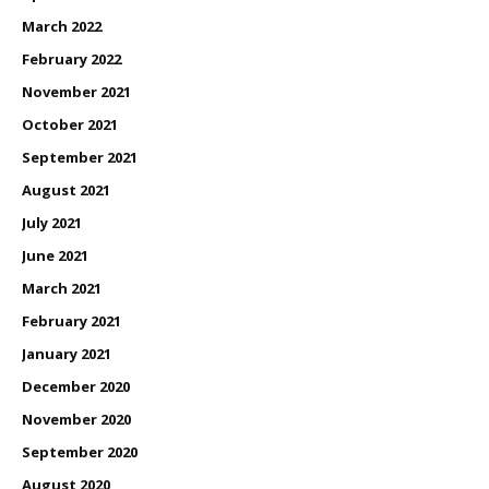
March 2022
February 2022
November 2021
October 2021
September 2021
August 2021
July 2021
June 2021
March 2021
February 2021
January 2021
December 2020
November 2020
September 2020
August 2020