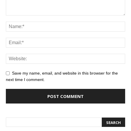
Save my name, email, and website in this browser for the
next time I comment.