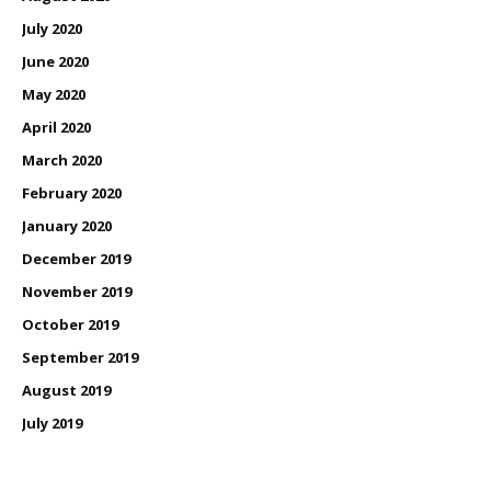
July 2020
June 2020
May 2020
April 2020
March 2020
February 2020
January 2020
December 2019
November 2019
October 2019
September 2019
August 2019
July 2019