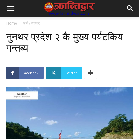
Home
अर्थ / व्यापार
नुनथर प्रदेश २ कै मुख्य पर्यटकिय
गन्तब्य
Facebook
Twitter