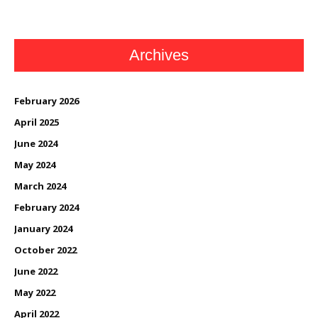
Archives
February 2026
April 2025
June 2024
May 2024
March 2024
February 2024
January 2024
October 2022
June 2022
May 2022
April 2022