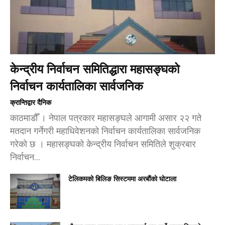
केन्द्रीय निर्वाचन समितिद्धारा महासङ्घको
निर्वाचन कार्यतालिका सार्वजनिक
क्रान्तिद्वार दैनिक
काठमाडौँ । नेपाल पत्रकार महासङ्घले आगामी असार २२ गते
मतदान गर्नेगरी महाधिवेशनको निर्वाचन कार्यतालिका सार्वजनिक
गरेको छ । महासङ्घको केन्द्रीय निर्वाचन समितिले शुक्रबार
निर्वाचन...
टेलिकमको बिलिङ सिस्टममा अरबौंको घोटाला