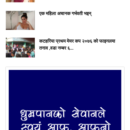
एक महिला अचानक गर्भवती भइन्
कटहरिया प्रथम मेयर कप २०७६ को फाइनलमा
तनाव ,वडा नम्बर ६...