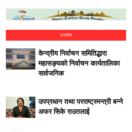
राजनिति
केन्द्रीय निर्वाचन समितिद्धारा
महासङ्घको निर्वाचन कार्यतालिका
सार्वजनिक
उपप्रधान तथा परराष्ट्रमन्त्री बन्ने
अफर सिके राउतलाई