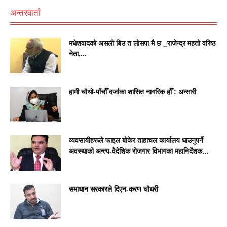
अन्तरवार्ता
मधेशवादको असली बिउ त लोसपा मै छ _राजेन्द्र महतो वरिष्ठ
नेता,...
हामी चौथो-पाँचौँ दर्जाका शासित नागरिक हौँ : अन्सारी
व्यवसायीहरूले फाइल बोकेर ताहाचल कार्यालय धाउनुपर्ने
अवस्थाको अन्त्य-वैदेशिक रोजगार विभागका महानिर्देशक...
समाधान सरकारले दिएन-करण चौधरी