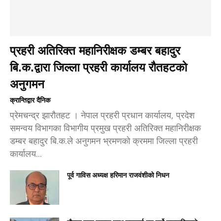
प्रहरी अतिरिक्त महानिरीक्षक डम्बर बहादुर
बि.क.द्वारा जिल्ला प्रहरी कार्यालय रौतहटको
अनुगमन
क्रान्तिद्वार दैनिक
प्रेमचन्द्र झारौतहट । नेपाल प्रहरी प्रधान कार्यालय, प्रदेश
समन्वय विभागका विभागीय प्रमुख प्रहरी अतिरिक्त महानिरीक्षक
डम्बर बहादुर बि.क.ले अनुगमन भ्रमणको क्रममा जिल्ला प्रहरी
कार्यालय...
पूर्व गाविस अध्यक्ष हरिमान राजवंशीको निधन