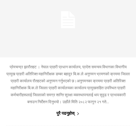
प्रेमचन्द्र झारौतहट । नेपाल प्रहरी प्रधान कार्यालय, प्रदेश समन्वय विभागका विभागीय
प्रमुख प्रहरी अतिरिक्त महानिरीक्षक डम्बर बहादुर बि.क.ले अनुगमन भ्रमणको क्रममा जिल्ला
प्रहरी कार्यालय रौतहटको अनुगमन गर्नुभएको छ।अनुगमनका क्रममा प्रहरी अतिरिक्त
महानिरीक्षक बि.क.ले जिल्ला प्रहरी कार्यालयका कार्यालय प्रमुखसहित उपस्थित प्रहरी
कर्मचारीहरूलाई जिल्लाको समग्र शान्ति सुरक्षा व्यवस्थापनलाई थप सुदृढ र प्रभावकारी
बनाउन निर्देशन दिनुभयो। उहाँले मिति २०८२ फागुन २१ गते...
पुरै पढनुहोस्