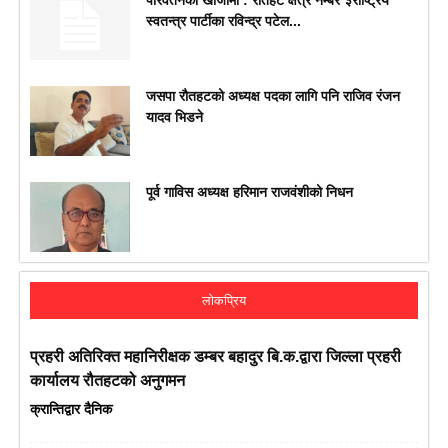
स्वतन्त्र पार्टीका रविन्द्र पटेल...
जसपा राैतहटको अध्यक्ष पदका लागि पनि राजिव रंजन
यादव भिडने
पूर्व गाविस अध्यक्ष हरिमान राजवंशीको निधन
लोकप्रिय
प्रहरी अतिरिक्त महानिरीक्षक डम्बर बहादुर बि.क.द्वारा जिल्ला प्रहरी
कार्यालय रौतहटको अनुगमन
क्रान्तिद्वार दैनिक