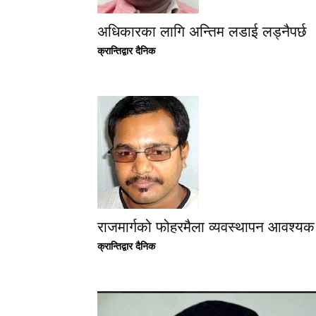
अधिकारका लागि अन्तिम लडाई लड्नैपर्छ
क्रान्तिद्वार दैनिक
राजमार्गको फोहरमैला व्यवस्थापन आवश्यक
क्रान्तिद्वार दैनिक