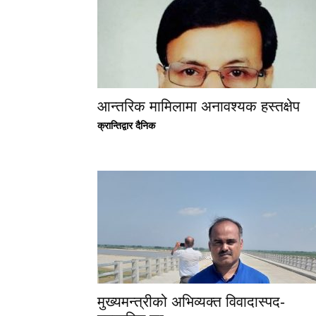
आन्तरिक मामिलामा अनावश्यक हस्तक्षेप
क्रान्तिद्वार दैनिक
मुख्यमन्त्रीको अभिव्यक्त विवादास्पद-