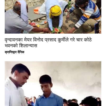
वृन्दावनका मेयर विनोद प्रसाद कुर्मीले गरे चार कोठे
भवनको शिलान्यास
क्रान्तिद्वार दैनिक