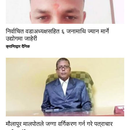
निर्वाचित वडाअध्यक्षसहित ६ जनामाथि ज्यान मार्ने
उद्योगमा जाहेरी
क्रान्तिद्वार दैनिक
मौलापुर मालपोतले जग्गा वर्गिकरण गर्न गरे पत्राचार