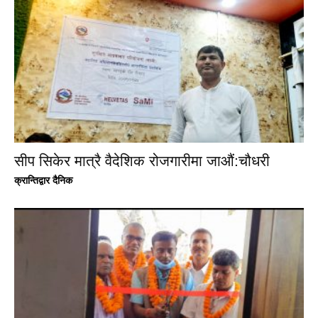
सीप सिकेर मात्रै वैदेशिक रोजगारीमा जाऔं:चौधरी
क्रान्तिद्वार दैनिक