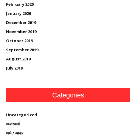
February 2020
January 2020
December 2019
November 2019
October 2019
September 2019
August 2019
July 2019
Categories
Uncategorized
अन्तरवार्ता
अर्थ / व्यापार