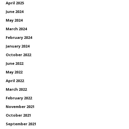
April 2025
June 2024
May 2024
March 2024
February 2024
January 2024
October 2022
June 2022
May 2022
April 2022
March 2022
February 2022
November 2021
October 2021
September 2021