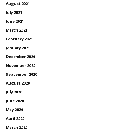
August 2021
July 2021
June 2021
March 2021
February 2021
January 2021
December 2020
November 2020
September 2020
August 2020
July 2020
June 2020
May 2020
April 2020
March 2020