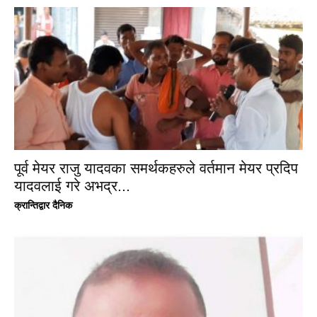
पूर्व मेयर राजु यादवका समर्थकहरुले वर्तमान मेयर प्रदिप
यादवलाई गरे अभद्र...
क्रान्तिद्वार दैनिक