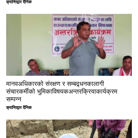
क्रान्तिद्वार दैनिक
मानवअधिकारको संरक्षण र सम्बद्र्धनकालागी
संचारकर्मीको भुमिकाविषयकअन्तरक्रियाकार्यक्रम
सम्पन्न
क्रान्तिद्वार दैनिक