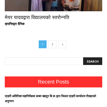
मेयर यादवद्वारा विद्यालयको स्तरोन्नति
क्रान्तिद्वार दैनिक
1
2
Recent Posts
प्रहरी अतिरिक्त महानिरीक्षक डम्बर बहादुर बि.क.द्वारा जिल्ला प्रहरी कार्यालय रौतहटको
अनुगमन