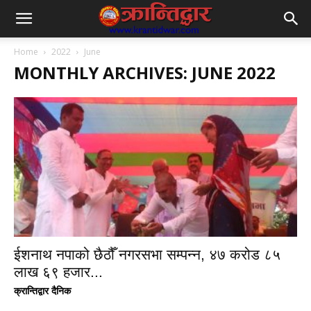
Home
2022
June
MONTHLY ARCHIVES: JUNE 2022
ईशनाथ नपाको छैठौँ नगरसभा सम्पन्न, ४७ करोड ८५
लाख ६९ हजार...
क्रान्तिद्वार दैनिक