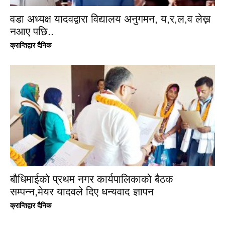
वडा अध्यक्ष यादवद्वारा विद्यालय अनुगमन, य,र,ल,व लेख्न
नआए पछि..
क्रान्तिद्वार दैनिक
बौधिमाईको प्रथम नगर कार्यपालिकाको बैठक
सम्पन्न,मेयर यादवले दिए धन्यवाद ज्ञापन
क्रान्तिद्वार दैनिक