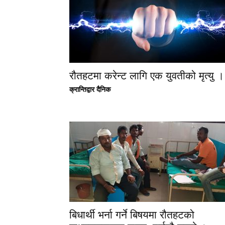
रौतहटमा करेन्ट लागि एक युवतीको मृत्यु ।
क्रान्तिद्वार दैनिक
बिधार्थी भर्ना गर्ने बिषयमा रौतहटको