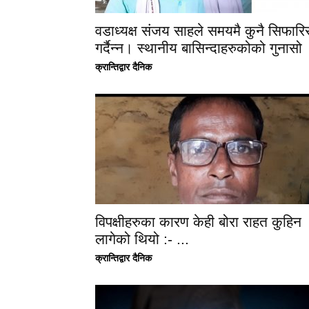
वडाध्यक्ष संजय साहले समयमै कुनै सिफारि
गर्दैन्न। स्थानीय बासिन्दाहरुकोको गुनासो
क्रान्तिद्वार दैनिक
विपक्षीहरुका कारण केही बोरा राहत कुहिन
लागेको थियो :- ...
क्रान्तिद्वार दैनिक