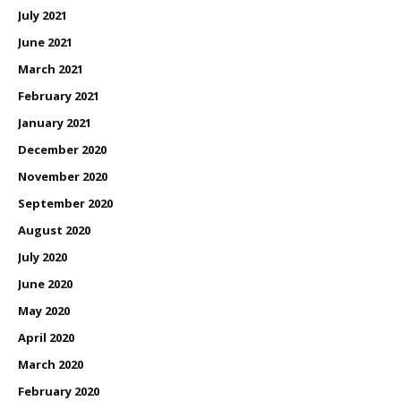
July 2021
June 2021
March 2021
February 2021
January 2021
December 2020
November 2020
September 2020
August 2020
July 2020
June 2020
May 2020
April 2020
March 2020
February 2020