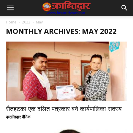
Home
2022
May
MONTHLY ARCHIVES: MAY 2022
रौतहटका एक दलित पत्रकार बने कार्यपालिका सदस्य
क्रान्तिद्वार दैनिक