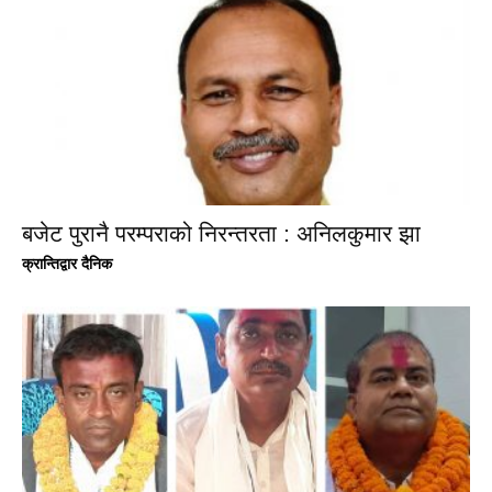
बजेट पुरानै परम्पराको निरन्तरता : अनिलकुमार झा
क्रान्तिद्वार दैनिक