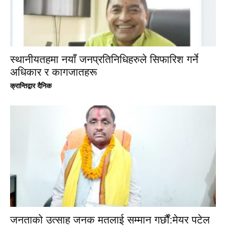
स्थानीयतहमा नयाँ जनप्रतिनिधिहरुले सिफारिश गर्ने
अधिकार र कागजातहरू
क्रान्तिद्वार दैनिक
जनताको उत्साह जनक मतलाई सम्मान गर्छौं:मेयर पटेल