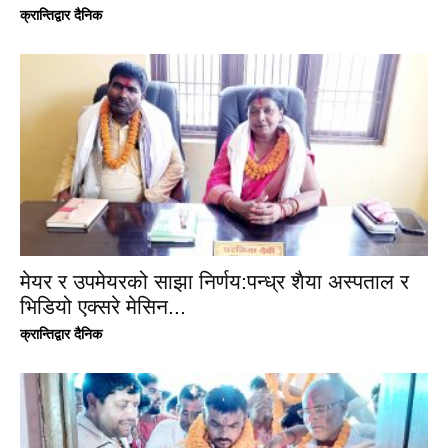
क्रान्तिद्वार दैनिक
मेयर र उपमेयरको साझा निर्णय:पन्ध्र शैया अस्पताल र
भिडियो एक्सरे मेसिन...
क्रान्तिद्वार दैनिक