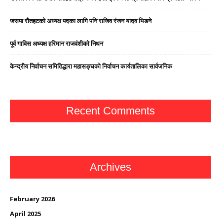
जसपा राैतहटको अध्यक्ष पदका लागि पनि राजिव रंजन यादव भिडने
पूर्व गाविस अध्यक्ष हरिमान राजवंशीको निधन
केन्द्रीय निर्वाचन समितिद्धारा महासङ्घको निर्वाचन कार्यतालिका सार्वजनिक
Recent Comments
Archives
February 2026
April 2025