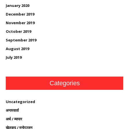
January 2020
December 2019
November 2019
October 2019
September 2019
August 2019
July 2019
Categories
Uncategorized
अन्तरवार्ता
अर्थ / व्यापार
खेलकुद / मनोरञ्जन