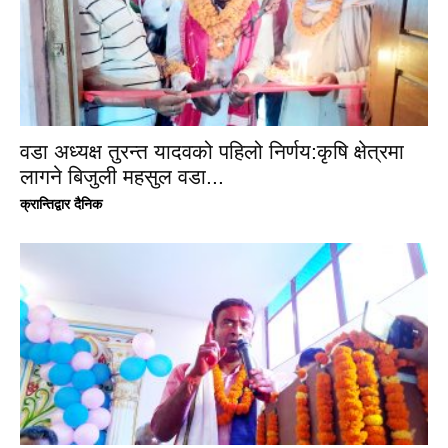
वडा अध्यक्ष तुरन्त यादवको पहिलो निर्णय:कृषि क्षेत्रमा
लागने बिजुली महसुल वडा...
क्रान्तिद्वार दैनिक