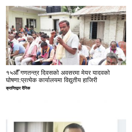
१५औँ गणतन्त्र दिवसको अवसरमा मेयर यादवको
घोषणा:प्रत्येक कार्यालयमा विद्युतीय हाजिरी
क्रान्तिद्वार दैनिक