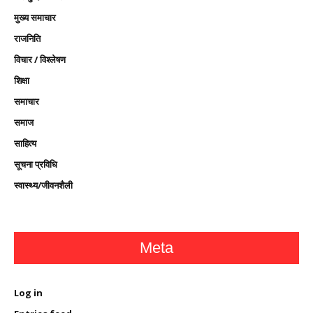
मुख्य समाचार
राजनिति
विचार / विश्लेषण
शिक्षा
समाचार
समाज
साहित्य
सूचना प्रविधि
स्वास्थ्य/जीवनशैली
Meta
Log in