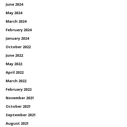
June 2024
May 2024
March 2024
February 2024
January 2024
October 2022
June 2022
May 2022
April 2022
March 2022
February 2022
November 2021
October 2021
September 2021
August 2021