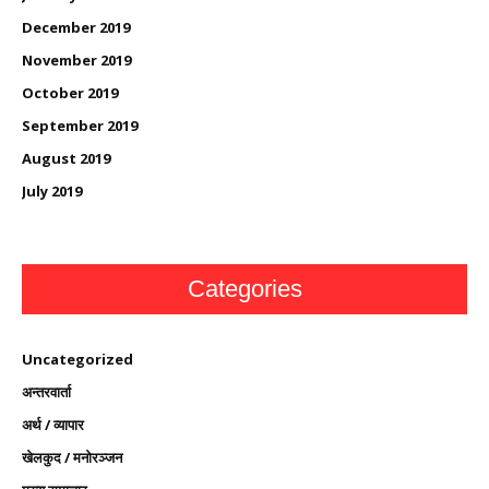
December 2019
November 2019
October 2019
September 2019
August 2019
July 2019
Categories
Uncategorized
अन्तरवार्ता
अर्थ / व्यापार
खेलकुद / मनोरञ्जन