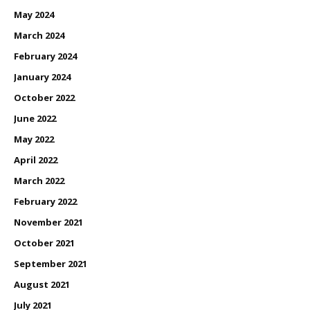
May 2024
March 2024
February 2024
January 2024
October 2022
June 2022
May 2022
April 2022
March 2022
February 2022
November 2021
October 2021
September 2021
August 2021
July 2021