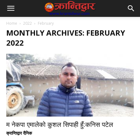
Home
2022
February
MONTHLY ARCHIVES: FEBRUARY
2022
म नेकपा एमालेको कुशल सिपाही हुँ:कनिस पटेल
क्रान्तिद्वार दैनिक