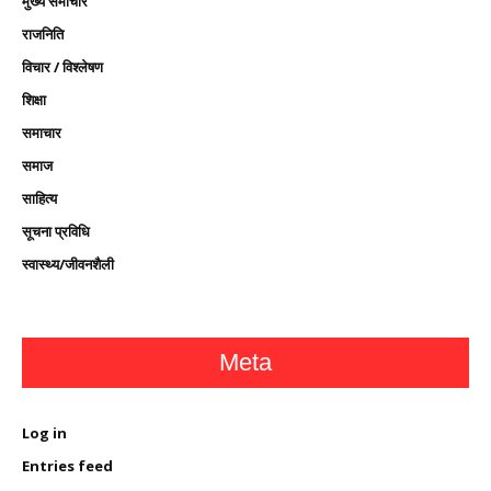
मुख्य समाचार
राजनिति
विचार / विश्लेषण
शिक्षा
समाचार
समाज
साहित्य
सूचना प्रविधि
स्वास्थ्य/जीवनशैली
Meta
Log in
Entries feed