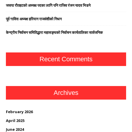
जसपा राैतहटको अध्यक्ष पदका लागि पनि राजिव रंजन यादव भिडने
पूर्व गाविस अध्यक्ष हरिमान राजवंशीको निधन
केन्द्रीय निर्वाचन समितिद्धारा महासङ्घको निर्वाचन कार्यतालिका सार्वजनिक
Recent Comments
Archives
February 2026
April 2025
June 2024