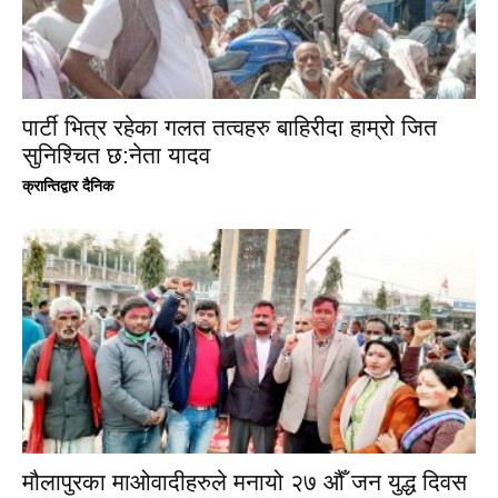
पार्टी भित्र रहेका गलत तत्वहरु बाहिरीदा हाम्रो जित
सुनिश्चित छ:नेता यादव
क्रान्तिद्वार दैनिक
मौलापुरका माओवादीहरुले मनायो २७ औँ जन युद्ध दिवस