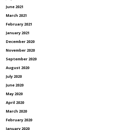
June 2021
March 2021
February 2021
January 2021
December 2020
November 2020
September 2020
August 2020
July 2020
June 2020
May 2020
April 2020
March 2020
February 2020
January 2020