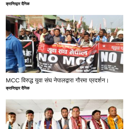
क्रान्तिद्वार दैनिक
MCC विरुद्ध युवा संघ नेपालद्वारा गौरमा प्रदर्शन।
क्रान्तिद्वार दैनिक