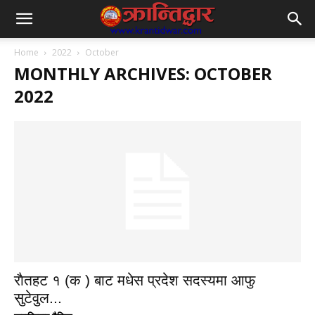
Home
2022
October
MONTHLY ARCHIVES: OCTOBER
2022
राैतहट १ (क ) बाट मधेस प्रदेश सदस्यमा आफु
सुटेवुल...