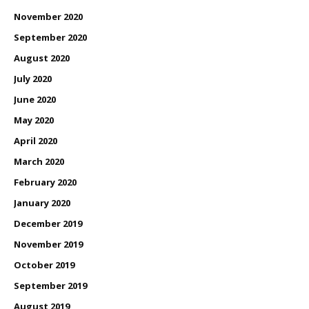
November 2020
September 2020
August 2020
July 2020
June 2020
May 2020
April 2020
March 2020
February 2020
January 2020
December 2019
November 2019
October 2019
September 2019
August 2019