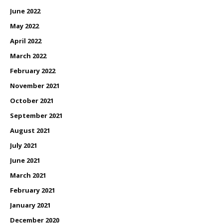
June 2022
May 2022
April 2022
March 2022
February 2022
November 2021
October 2021
September 2021
August 2021
July 2021
June 2021
March 2021
February 2021
January 2021
December 2020