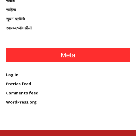
समाज
साहित्य
सूचना प्रविधि
स्वास्थ्य/जीवनशैली
Meta
Log in
Entries feed
Comments feed
WordPress.org