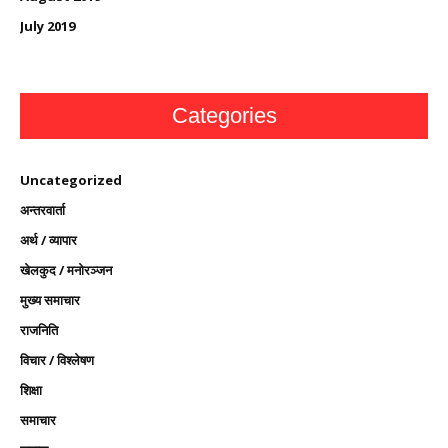
July 2019
Categories
Uncategorized
अन्तरवार्ता
अर्थ / व्यापार
खेलकुद / मनोरञ्जन
मुख्य समाचार
राजनिति
विचार / विश्लेषण
शिक्षा
समाचार