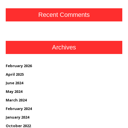
Recent Comments
Archives
February 2026
April 2025
June 2024
May 2024
March 2024
February 2024
January 2024
October 2022