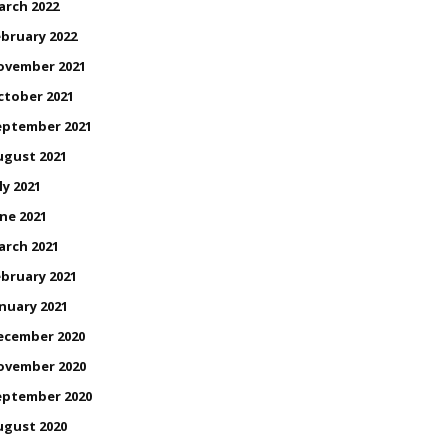
arch 2022
bruary 2022
ovember 2021
ctober 2021
eptember 2021
ugust 2021
ly 2021
ne 2021
arch 2021
bruary 2021
nuary 2021
ecember 2020
ovember 2020
eptember 2020
ugust 2020