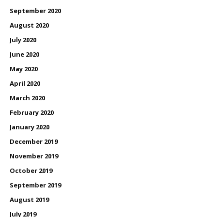
September 2020
August 2020
July 2020
June 2020
May 2020
April 2020
March 2020
February 2020
January 2020
December 2019
November 2019
October 2019
September 2019
August 2019
July 2019