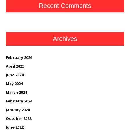
Recent Comments
Archives
February 2026
April 2025
June 2024
May 2024
March 2024
February 2024
January 2024
October 2022
June 2022