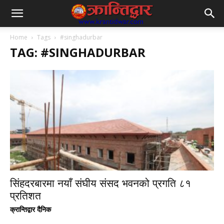
Home
Tags
#singhadurbar
TAG: #SINGHADURBAR
सिंहदरबारमा नयाँ संघीय संसद भवनको प्रगति ८१
प्रतिशत
क्रान्तिद्वार दैनिक