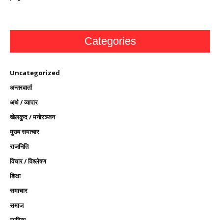
Categories
Uncategorized
अन्तरवार्ता
अर्थ / व्यापार
खेलकुद / मनोरञ्जन
मुख्य समाचार
राजनिति
विचार / विश्लेषण
शिक्षा
समाचार
समाज