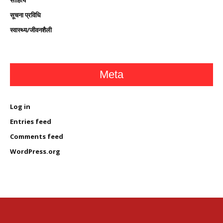
साहित्य
सूचना प्रविधि
स्वास्थ्य/जीवनशैली
Meta
Log in
Entries feed
Comments feed
WordPress.org