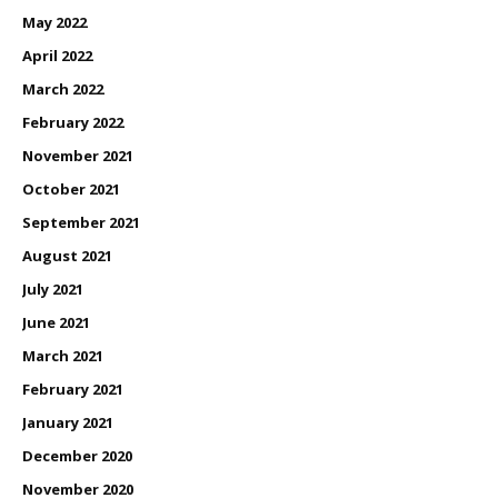
May 2022
April 2022
March 2022
February 2022
November 2021
October 2021
September 2021
August 2021
July 2021
June 2021
March 2021
February 2021
January 2021
December 2020
November 2020