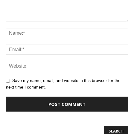
Save my name, email, and website in this browser for the
next time I comment.