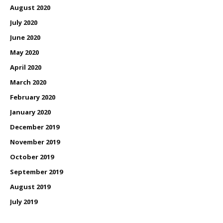
August 2020
July 2020
June 2020
May 2020
April 2020
March 2020
February 2020
January 2020
December 2019
November 2019
October 2019
September 2019
August 2019
July 2019