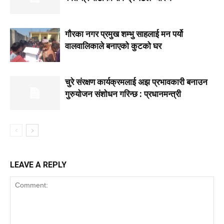
गाैरका नगर प्रमुख शम्भु साहलाई मन पर्यो
वालवालिकाले बनाएको कुटको घर
चुरे संरक्षण कार्यक्रमलाई अझ प्रभावकारी बनाउन
गुरुयोजन संशोधन गरिन्छ : प्रधानमन्त्री
LEAVE A REPLY