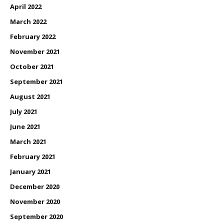
April 2022
March 2022
February 2022
November 2021
October 2021
September 2021
August 2021
July 2021
June 2021
March 2021
February 2021
January 2021
December 2020
November 2020
September 2020