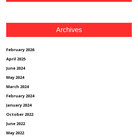
Archives
February 2026
April 2025
June 2024
May 2024
March 2024
February 2024
January 2024
October 2022
June 2022
May 2022