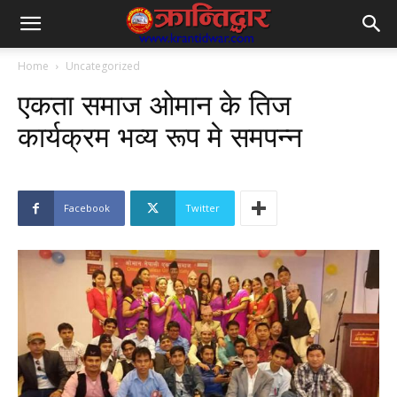
Home
Uncategorized
एकता समाज ओमान के तिज
कार्यक्रम भव्य रूप मे समपन्न
Facebook
Twitter