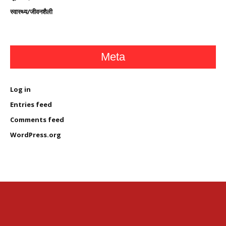
स्वास्थ्य/जीवनशैली
Meta
Log in
Entries feed
Comments feed
WordPress.org