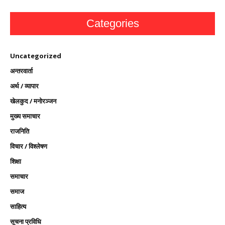
Categories
Uncategorized
अन्तरवार्ता
अर्थ / व्यापार
खेलकुद / मनोरञ्जन
मुख्य समाचार
राजनिति
विचार / विश्लेषण
शिक्षा
समाचार
समाज
साहित्य
सूचना प्रविधि