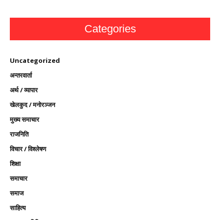
Categories
Uncategorized
अन्तरवार्ता
अर्थ / व्यापार
खेलकुद / मनोरञ्जन
मुख्य समाचार
राजनिति
विचार / विश्लेषण
शिक्षा
समाचार
समाज
साहित्य