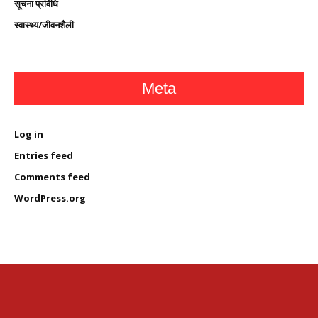
सूचना प्रविधि
स्वास्थ्य/जीवनशैली
Meta
Log in
Entries feed
Comments feed
WordPress.org