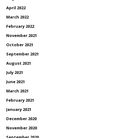
April 2022
March 2022
February 2022
November 2021
October 2021
September 2021
August 2021
July 2021
June 2021
March 2021
February 2021
January 2021
December 2020
November 2020
September 2020