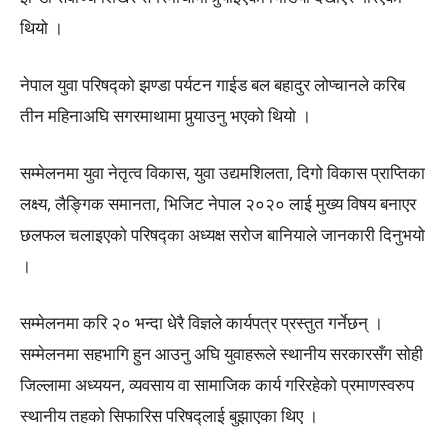
थियो ।
नेपाल युवा परिषद्को झण्डा पर्यटन गाईड बल बहादुर लोप्चानले करिब
तीन महिनाअघि सगरमाथामा पुर्‍याउनु भएको थियो ।
सम्मेलनमा युवा नेतृत्व विकास, युवा उद्यमशिलता, दिगो विकास प्राप्तिका
लक्ष्य, लैङ्गिक समानता, भिजिट नेपाल २०२० लाई मुख्य विषय बनाएर
छलफल चलाइएको परिषद्का अध्यक्ष सरोज बानियाले जानकारी दिनुभयो
।
सम्मेलनमा करि २० भन्दा धेरै विज्ञले कार्यपत्र प्रस्तुत गर्नेछन् ।
सम्मेलनमा सहभागि हुन आउनु अघि युवाहरूले स्थानीय सरकारसँग सोही
जिल्लामा अध्ययन, व्यवसाय वा सामाजिक कार्य गरिरहेको प्रमाणस्वरुप
स्थानीय तहको सिफारिस परिषद्लाई बुझाएका थिए ।