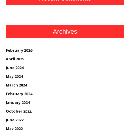
Archives
February 2026
April 2025
June 2024
May 2024
March 2024
February 2024
January 2024
October 2022
June 2022
May 2022