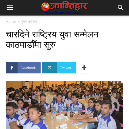
Home
मुख्य समाचार
चारदिने राष्ट्रिय युवा सम्मेलन
काठमाडौँमा सुरु
Facebook
Twitter