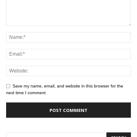
Save my name, email, and website in this browser for the
next time I comment.