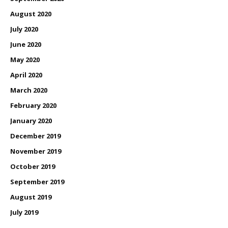
August 2020
July 2020
June 2020
May 2020
April 2020
March 2020
February 2020
January 2020
December 2019
November 2019
October 2019
September 2019
August 2019
July 2019