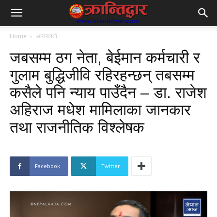
Home
अन्तरवार्ता
जबसम्म ठग नेता, बेईमान कर्मचारी र
गुलाम बुद्धिजीवि रहिरहन्छन् तबसम्म
कसैले पनि न्याय पाउँदैन – डा. राजेश
अहिराज मधेश मामिलाका जानकार
तथा राजनीतिक विश्लेषक
Facebook
Twitter