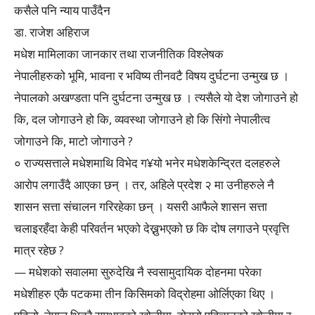
कसैले पनि न्याय पाउँदैन
डा. राजेश अहिराज
मधेश मामिलाका जानकार तथा राजनीतिक विश्लेषक
नेपालीहरुको भूमि, भावना र भविष्य तीनवटै विषय दुर्घटना उन्मुख छ ।
नेपालको अखण्डता पनि दुर्घटना उन्मुख छ । त्यसैले यो देश जोगाउने हो
कि, दल जोगाउने हो कि, व्यवस्था जोगाउने हो कि सिंगो नेपालीत्व
जोगाउने कि, माटो जोगाउने ?
० राज्यसत्ताले मधेशमाथि विभेद ग¥यो भनेर मधेशकेन्द्रित दलहरुले
आरोप लगाउँदै आएका छन् । तर, अहिले प्रदेश २ मा उनीहरुले नै
शासन सत्ता संचालन गरिरहेका छन् । यसरी आफैले शासन सत्ता
चलाइरहँदा केही परिवर्तन भएको देख्नुभएको छ कि दोष लगाउने प्रवृत्ति
मात्र रहेछ ?
— मधेशको सवालमा सुरुदेखि नै स्वसामुदायिक दोहनमा परेका
मधेशीहरु एकै पटकमा तीन किसिमको विद्रोहमा ओर्लिएका थिए ।