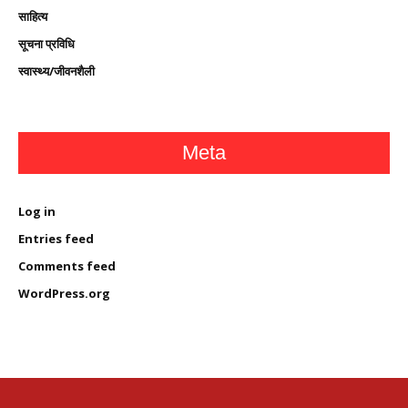
साहित्य
सूचना प्रविधि
स्वास्थ्य/जीवनशैली
Meta
Log in
Entries feed
Comments feed
WordPress.org