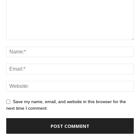
Save my name, email, and website in this browser for the
next time I comment.