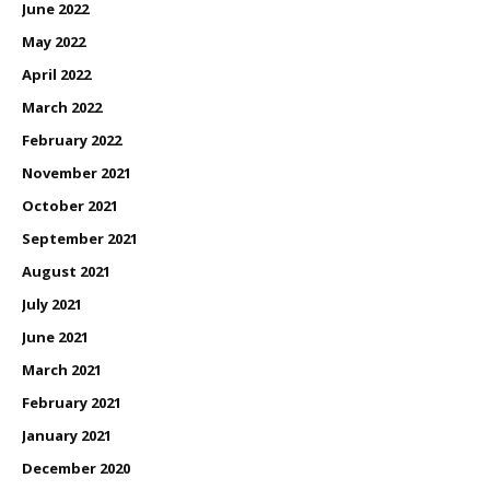
June 2022
May 2022
April 2022
March 2022
February 2022
November 2021
October 2021
September 2021
August 2021
July 2021
June 2021
March 2021
February 2021
January 2021
December 2020