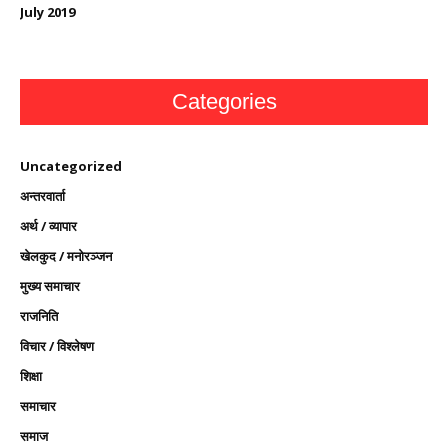
July 2019
Categories
Uncategorized
अन्तरवार्ता
अर्थ / व्यापार
खेलकुद / मनोरञ्जन
मुख्य समाचार
राजनिति
विचार / विश्लेषण
शिक्षा
समाचार
समाज