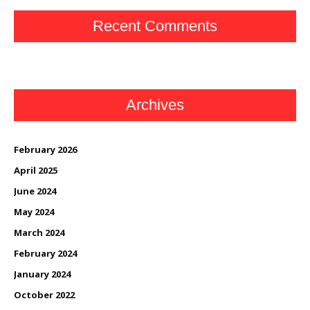
Recent Comments
Archives
February 2026
April 2025
June 2024
May 2024
March 2024
February 2024
January 2024
October 2022