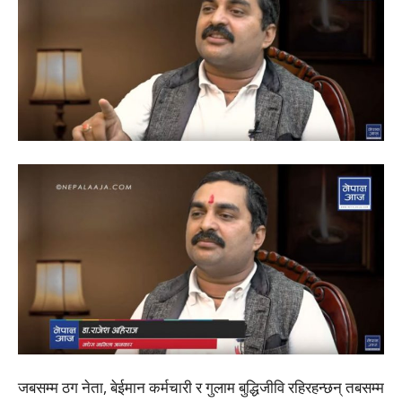
जबसम्म ठग नेता, बेईमान कर्मचारी र गुलाम बुद्धिजीवि रहिरहन्छन् तबसम्म