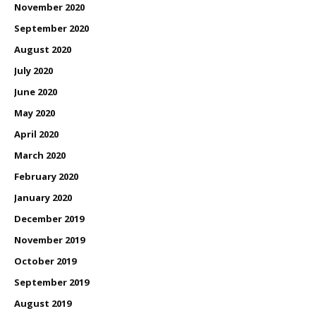
November 2020
September 2020
August 2020
July 2020
June 2020
May 2020
April 2020
March 2020
February 2020
January 2020
December 2019
November 2019
October 2019
September 2019
August 2019