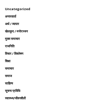
Uncategorized
अन्तरवार्ता
अर्थ / व्यापार
खेलकुद / मनोरञ्जन
मुख्य समाचार
राजनिति
विचार / विश्लेषण
शिक्षा
समाचार
समाज
साहित्य
सूचना प्रविधि
स्वास्थ्य/जीवनशैली