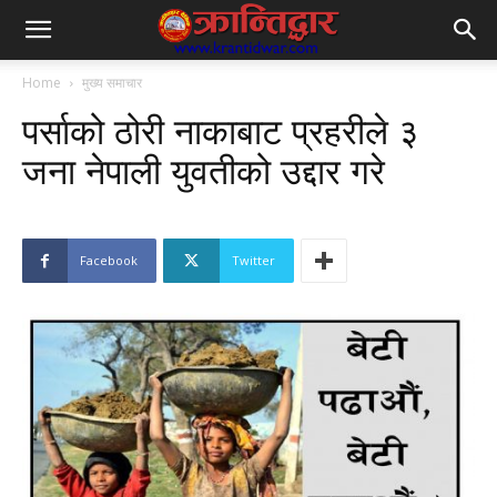
Home
मुख्य समाचार
पर्साको ठोरी नाकाबाट प्रहरीले ३
जना नेपाली युवतीको उद्दार गरे
Facebook
Twitter