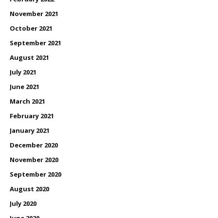
November 2021
October 2021
September 2021
August 2021
July 2021
June 2021
March 2021
February 2021
January 2021
December 2020
November 2020
September 2020
August 2020
July 2020
June 2020