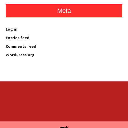
Meta
Log in
Entries feed
Comments feed
WordPress.org