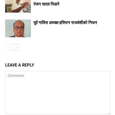
रंजन यादव भिडने
पूर्व गाविस अध्यक्ष हरिमान राजवंशीको निधन
LEAVE A REPLY