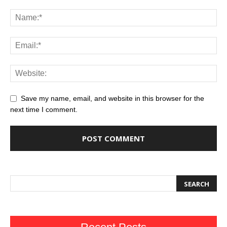
Save my name, email, and website in this browser for the
next time I comment.