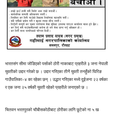
भारतसंग सीमा जोडिएको पर्साको ठोरी नाकाबाट प्रहरीले ३ जना नेपाली
युवतीको उद्दार गरेको छ । उद्दार गरिएका तीनै युवती तनहुँको घिरिङ
गाउँपालिका–४ का रहेका छन् । उद्धार गरिएका मध्ये दुईजना २२ वर्षका
र एक जना २५ वर्षकी युवती रहेको प्रहरीले जनाएको छ ।
चितवन भरतपुरको चौबीसकोठीबाट ठोरीका लागि छुटेको ना ५ ख