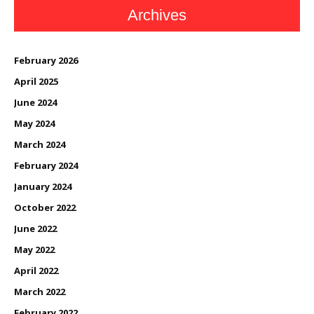
Archives
February 2026
April 2025
June 2024
May 2024
March 2024
February 2024
January 2024
October 2022
June 2022
May 2022
April 2022
March 2022
February 2022