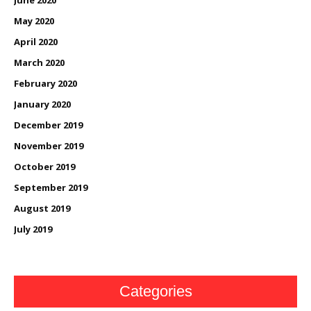
May 2020
April 2020
March 2020
February 2020
January 2020
December 2019
November 2019
October 2019
September 2019
August 2019
July 2019
Categories