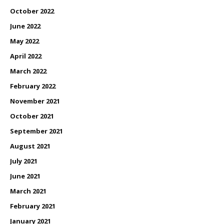
October 2022
June 2022
May 2022
April 2022
March 2022
February 2022
November 2021
October 2021
September 2021
August 2021
July 2021
June 2021
March 2021
February 2021
January 2021