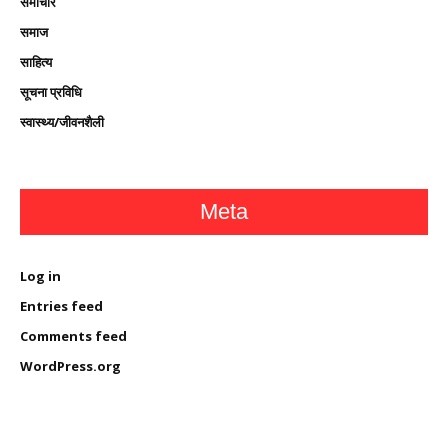
समाचार
समाज
साहित्य
सूचना प्रविधि
स्वास्थ्य/जीवनशैली
Meta
Log in
Entries feed
Comments feed
WordPress.org