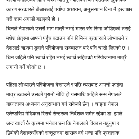
कारण सरकारले बीआरआई पर्याप्त अध्ययन, अनुसन्धान विना नै हस्ताक्षर
गरी काम अगाडी बढाएको हो ।
चिनले नेपालको उत्तरी भाग मात्रै नभई भारत संग सिमा जोडिएको तराई
मधेश क्षेत्रमा आफ्नो पहुँच बढाउन पनि विभिन्न प्रकारको लोभ्याउने र
देशलाई ऋणमा डुवाने परियोजना सञ्चालन बारे पनि चासो लिएको छ ।
चिन जहिले पनि स्वार्थ रहित नभई स्वार्थ सहितको परियोजनामा मात्रै
लगानी गर्ने गरेको छ ।
पहिला लोभ्याउने परियोजना देखाउने र पछि त्यसबाट आफ्नो फाईदा
मात्र उठाउने उसको पुरानो नीति हो यसमाथि अहिले सम्म नेपालले
गहनताका अध्ययन अनुसन्धान गर्न सकेको छैन् । चाइना नेपाल
फ्रेण्डसिप मेडिकल रिसर्च सेन्टरका निर्देशक समेत रहेका डा. झाले
अन्तरवार्ता कै क्रममा भनेका छन कि नेपालको विकास नहुनुमा र
छिमेकी देशहरुसँगको सन्तुलनमा शासक वर्ग भन्दा पनि प्रशासक