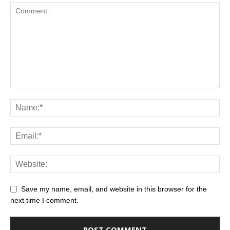
Save my name, email, and website in this browser for the
next time I comment.