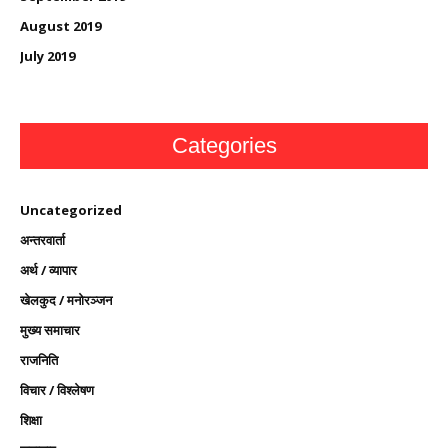
August 2019
July 2019
Categories
Uncategorized
अन्तरवार्ता
अर्थ / व्यापार
खेलकुद / मनोरञ्जन
मुख्य समाचार
राजनिति
विचार / विश्लेषण
शिक्षा