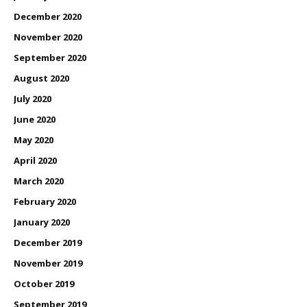
December 2020
November 2020
September 2020
August 2020
July 2020
June 2020
May 2020
April 2020
March 2020
February 2020
January 2020
December 2019
November 2019
October 2019
September 2019