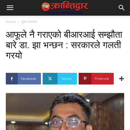
Home
मुख्य समाचार
आफूले नै गराएको बीआरआई सम्झौता
बारे डा. झा भन्छन : सरकारले गलती
गरयो
Facebook
Twitter
Pinterest