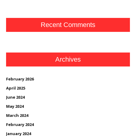
Recent Comments
Archives
February 2026
April 2025
June 2024
May 2024
March 2024
February 2024
January 2024