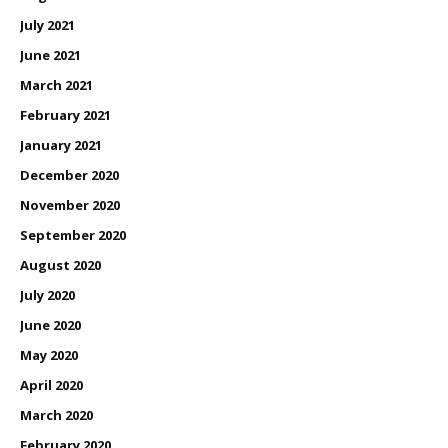
July 2021
June 2021
March 2021
February 2021
January 2021
December 2020
November 2020
September 2020
August 2020
July 2020
June 2020
May 2020
April 2020
March 2020
February 2020