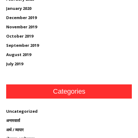
January 2020
December 2019
November 2019
October 2019
September 2019
August 2019
July 2019
Categories
Uncategorized
अन्तरवार्ता
अर्थ / व्यापार