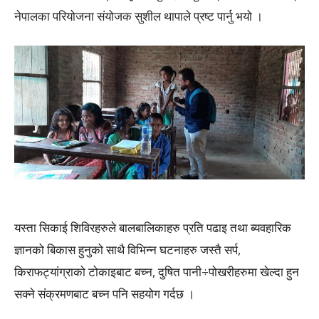
नेपालका परियोजना संयोजक सुशील थापाले प्रष्ट पार्नु भयो ।
यस्ता सिकाई शिविरहरुले बालबालिकाहरु प्रति पढाइ तथा ब्यवहारिक
ज्ञानको बिकास हुनुको साथै विभिन्न घटनाहरु जस्तै सर्प,
किराफट्यांग्राको टोकाइबाट बच्न, दुषित पानी÷पोखरीहरुमा खेल्दा हुन
सक्ने संक्रमणबाट बच्न पनि सहयोग गर्दछ ।