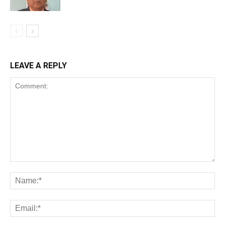
LEAVE A REPLY