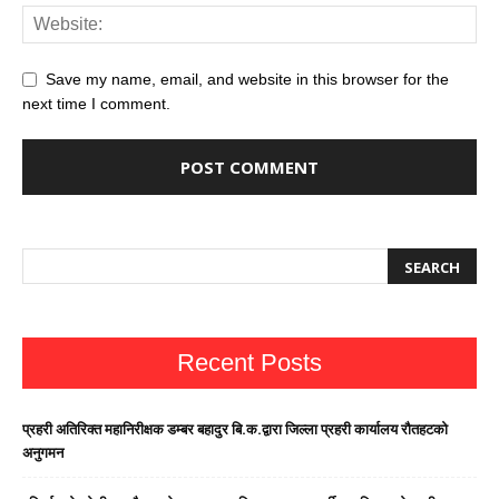
Save my name, email, and website in this browser for the
next time I comment.
Recent Posts
प्रहरी अतिरिक्त महानिरीक्षक डम्बर बहादुर बि.क.द्वारा जिल्ला प्रहरी कार्यालय रौतहटको
अनुगमन