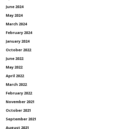
June 2024
May 2024
March 2024
February 2024
January 2024
October 2022
June 2022
May 2022
April 2022
March 2022
February 2022
November 2021
October 2021
September 2021
August 2021