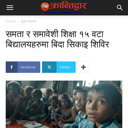
Home
मुख्य समाचार
समता र समावेशी शिक्षा १५ वटा
बिद्यालयहरुमा बिदा सिकाइ शिविर
Facebook
Twitter