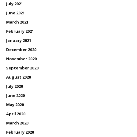
July 2021
June 2021
March 2021
February 2021
January 2021
December 2020
November 2020
September 2020
August 2020
July 2020
June 2020
May 2020
April 2020
March 2020
February 2020