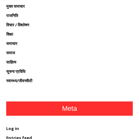
मुख्य समाचार
राजनिति
विचार / विश्लेषण
शिक्षा
समाचार
समाज
साहित्य
सूचना प्रविधि
स्वास्थ्य/जीवनशैली
Meta
Log in
Entries feed