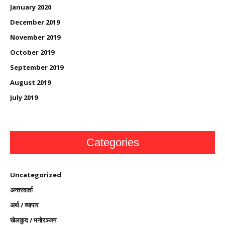
January 2020
December 2019
November 2019
October 2019
September 2019
August 2019
July 2019
Categories
Uncategorized
अन्तरवार्ता
अर्थ / व्यापार
खेलकुद / मनोरञ्जन