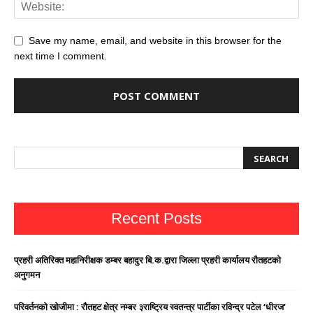
Save my name, email, and website in this browser for the
next time I comment.
Recent Posts
प्रहरी अतिरिक्त महानिरीक्षक डम्बर बहादुर बि.क.द्वारा जिल्ला प्रहरी कार्यालय रौतहटको
अनुगमन
परिवर्तनको खोजीमा : रौतहट क्षेत्र नम्बर ३राष्ट्रिय स्वतन्त्र पार्टीका रविन्द्र पटेल ‘धीरज’