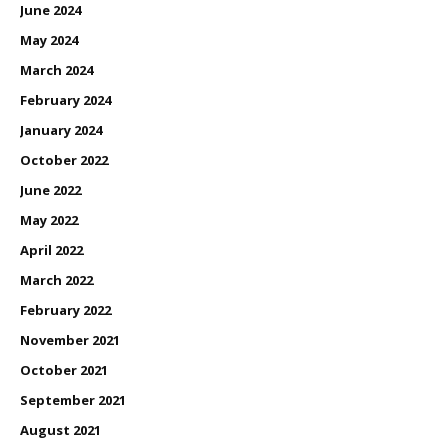
June 2024
May 2024
March 2024
February 2024
January 2024
October 2022
June 2022
May 2022
April 2022
March 2022
February 2022
November 2021
October 2021
September 2021
August 2021