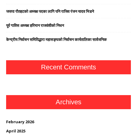
जसपा राैतहटको अध्यक्ष पदका लागि पनि राजिव रंजन यादव भिडने
पूर्व गाविस अध्यक्ष हरिमान राजवंशीको निधन
केन्द्रीय निर्वाचन समितिद्धारा महासङ्घको निर्वाचन कार्यतालिका सार्वजनिक
Recent Comments
Archives
February 2026
April 2025