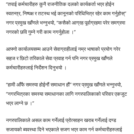
“तपाई कर्मचारीहरु कुनै राजनीतिक दलको कार्यकर्ता भएर होईन
स्वतन्त्र, निष्पक्ष र तटस्थ भई कानूनको परिधिभित्र रहेर काम गर्नुहोस्”
नगर प्रमुख खाँणले भन्नुभयो, “कसैको आग्रह पूर्वाग्रहमा परेर समग्रमा
नगरको छवि गुम्ने गरी काम नगर्नुहोला ।”
आफ्नो कार्यालयसम्म आउने सेवाग्राहीलाई नम्र भाषाको प्रयोग गरेर
सहज र छिटो तरिकाले सेवा प्रवाह गर्न पनि नगर प्रमुख खाँणले
कर्मचारीहरुलाई निर्देशन दिनुभयो ।
“हामी आँफै समस्या होईनौं समाधान हौं” नगर प्रमुख खाँणले भन्नुभयो,
“नगरभित्रका समस्या समाधानका लागि नगरपालिकाको परिवार एकजुट
भएर लाग्ने छ ।”
नगरपालिकाले असल काम गर्नेलाई प्रोत्साहन खराब गर्नेलाई दण्ड
सजायको ब्यवस्था दिने भएकाले सजग भएर काम गर्न कर्मचारीहरुलाई