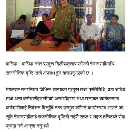
वालिङ : वालिङ नगर प्रमुख दिलीपप्रताप खाँणले सेवाग्राहीमाथि
राजनीतिक दृष्टि राखे अपराध हुने बताउनुभएको छ ।
मंगलबार नगरस्थित विभिन्न शाखाका प्रमुख तथा प्रतिनिधि, वडा सचिव
तथा अन्य कर्मचारीहरुसँगको अन्तरक्रिया तथा छलफल कार्यक्रममा
कर्मचारीलाई निर्देशन दिनुहुँदै नगर प्रमुख खाँणले कार्यालयमा आउने जो
सुकै सेवाग्राहीलाई राजनीतिक दृष्टिले नहेरी सरल र सहज तरिकाले सेवा
प्रवाह गर्न आग्रह गर्नुभयो ।