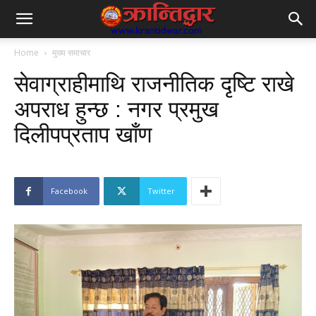
Home
मुख्य समाचार
सेवाग्राहीमाथि राजनीतिक दृष्टि राखे
अपराध हुन्छ : नगर प्रमुख
दिलीपप्रताप खाँण
Facebook
Twitter