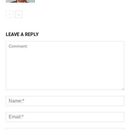
LEAVE A REPLY