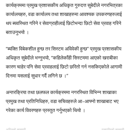
कार्यक्रममा प्रमुख प्रशासकीय अधिकृत गुरुदत्त सुबेदीले नगरभित्रका
कार्यालयहरु, वडा कार्यालय तथा शाखाहरुमा आवश्यक उपकरणहरुलाई
थप ब्यवस्थित गरिने र सेवाग्राहीलाई छिटोभन्दा छिटो सेवा प्रवाह गरिने
बताउनुभयो ।
“ब्यक्ति विबेकशील हुन्छ तर सिस्टम अविवेकी हुन्छ” प्रमुख प्रशासकीय
अधिकृत सुबेदीले भन्नुभयो, “कहिलेकाँही सिस्टममा आएको खराबीका
कारण चाहेर पनि सेवा प्रवाहलाई छिटो छरितो गर्न नसकिएकोले आगामी
दिनमा यसलाई सुधार गर्दै लगिने छ ।”
अन्तरक्रिया तथा छलफल कार्यक्रममा नगरस्थित विभिन्न शाखाका
प्रमुख तथा प्रतिनिधिहरु, वडा सचिवहरुले आ–आफ्नो शाखाबाट भए
गरेका कार्य विवरणहरु प्रस्तुत गर्नुभएको थियो ।
अघिल्लो सामग्री
यसपछिको सामग्री