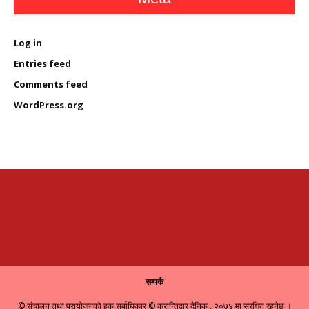
Log in
Entries feed
Comments feed
WordPress.org
सम्पर्क
© संचालन तथा प्रायोजनको हक सर्बाधिकार © क्रान्तिद्वार दैनिक , २०७४ मा सुरक्षित रहनेछ ।