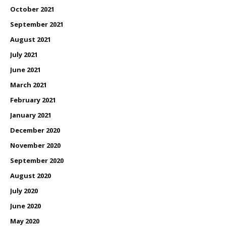
October 2021
September 2021
August 2021
July 2021
June 2021
March 2021
February 2021
January 2021
December 2020
November 2020
September 2020
August 2020
July 2020
June 2020
May 2020