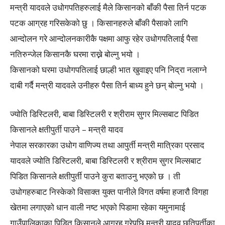
मन्त्री यादवले उधोगपतिहरुलाई मैले किसानको बाँकी पैसा तिर्न पटक
पटक आग्रह गरिसकेको छु । किसानहरुले बाँकी पैसाको लागि
आन्दोलन गरे आन्दोलनकारीकै पक्षमा आफु रहेर उधोगपतिलाई पैसा
नतिरुन्जेल किसानकै घरमा राख्ने बोल्नु भयो ।
किसानको घरमा उधोगपतिलाई छाल्ही भात खुवाइए पनि निद्रा नलाग्ने
दाबी गर्दै मन्त्री यादवले उनीहरु पैसा तिर्न बाध्य हुने छन् बोल्नु भयो ।
ज्योति डिस्टिलरी, बाबा डिस्टिलरी र श्रीराम सुगर मिल्सबाट पिडित
किसानले क्षतीपुर्ती पाउने – मन्त्री यादव
नेपाल सरकारका उधोग वाणिज्य तथा आपुर्ती मन्त्री मात्रिका प्रसाद
यादवले ज्योति डिस्टिलरी, बाबा डिस्टिलरी र श्रीराम सुगर मिल्सबाट
पिडित किसानले क्षतीपुर्ती पाउने कुरा बताउनु भएको छ । ती
उधोगहरुबाट निस्केको विसाक्त युक्त पानीले विगत वर्षमा हजारौ विगहा
खेतमा लगाएको धान वाली नष्ट भएको पिडामा रहेका यमुनामाई
गाउँपालिकाका पिडित किसानले आग्रह गरेपछि मन्त्री यादव छतिपुर्तीका