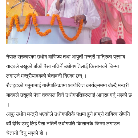
नेपाल सरकारका उधोग वाणिज्य तथा आपुर्ती मन्त्री मात्रिका प्रसाद
यादवले उखुको बाँकी पैसा नतिर्ने उधोगपतिलाई किसानको जिम्मा
लगाउने मन्त्रीयादवको चेतावनी दिएका छन् ।
रौतहटको यमुनामाई गाउँपालिकामा आयोजित कार्यक्रममा बोल्दै मन्त्री
यादवले उखुको पैसा तत्काल तिर्न उधोगपतिहरुलाई आग्रह गर्नु भएको छ
।
आफु उधोग मन्त्री भएकोले उधोगपतिकै पक्षमा हुने हाम्रो दायित्व रहेपनि
बर्षै देखि उखु लिई पैसा नतिर्ने उधोगपति किसानकै जिम्मा लगाउन
चेतानी दिनु भएको हो ।