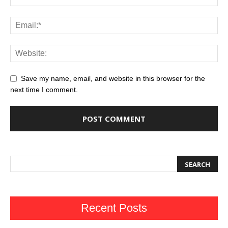
Save my name, email, and website in this browser for the
next time I comment.
Recent Posts