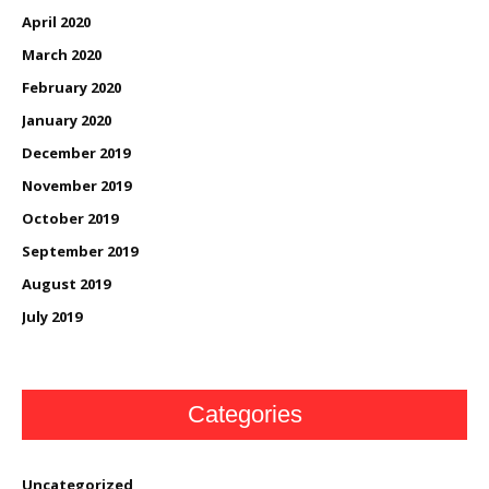
April 2020
March 2020
February 2020
January 2020
December 2019
November 2019
October 2019
September 2019
August 2019
July 2019
Categories
Uncategorized