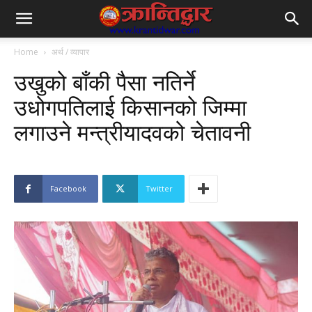
Home
अर्थ / व्यापार
उखुको बाँकी पैसा नतिर्ने
उधोगपतिलाई किसानको जिम्मा
लगाउने मन्त्रीयादवको चेतावनी
Facebook
Twitter