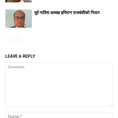
पूर्व गाविस अध्यक्ष हरिमान राजवंशीको निधन
LEAVE A REPLY