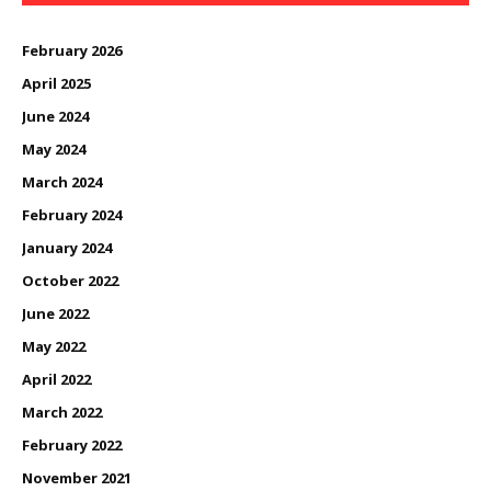
February 2026
April 2025
June 2024
May 2024
March 2024
February 2024
January 2024
October 2022
June 2022
May 2022
April 2022
March 2022
February 2022
November 2021