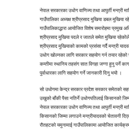
नेपाल सरकारका उधोग वाणिज्य तथा आपुर्ती मन्त्री म
गाउँपालिका अध्यक्ष श्रीप्रसाद मुखिया डबल मुखिया र
गाउँपालिकाद्धारा आयोजित विशेष समारोहमा प्रमुख अति
श्रीप्रसाद मुखिया पदले र जातले समेत मुखिया रहेकोल
श्रीप्रसाद मुखियाको कामको प्रसंसा गर्दै मन्त्री य
उधोग खोल्नका लागि सरकार सहयोग गर्न तयार रहेको घ
कम्तीमा स्थानिय तहसंग सात विगहा जग्गा हुनु पर्ने 
पुर्वाधारका लागि सहयोग गर्ने जानकारी दिनु भयो ।
सो उधोगमा केन्द्र सरकार प्रदेश सरकार समेतको सहयो
उखुको बाँकी पैसा नतिर्ने उधोगपतिलाई किसानको जिम्
नेपाल सरकारका उधोग वाणिज्य तथा आपुर्ती मन्त्री मा
किसानको जिम्मा लगाउने मन्त्रीयादवको चेतावनी दि
रौतहटको यमुनामाई गाउँपालिकामा आयोजित कार्यक्रममा