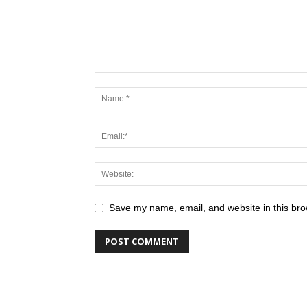
Save my name, email, and website in this bro