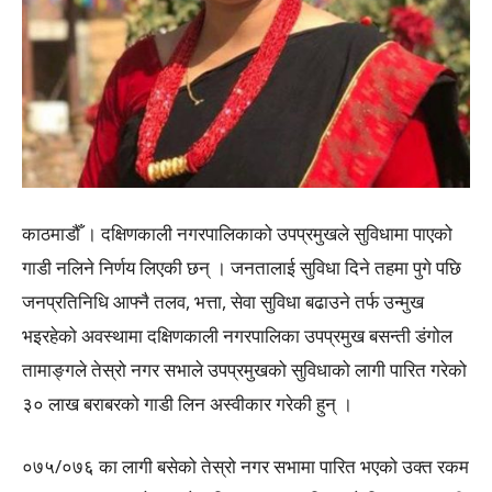
काठमाडौँ । दक्षिणकाली नगरपालिकाको उपप्रमुखले सुविधामा पाएको
गाडी नलिने निर्णय लिएकी छन् । जनतालाई सुविधा दिने तहमा पुगे पछि
जनप्रतिनिधि आफ्नै तलव, भत्ता, सेवा सुविधा बढाउने तर्फ उन्मुख
भइरहेको अवस्थामा दक्षिणकाली नगरपालिका उपप्रमुख बसन्ती डंगोल
तामाङ्गले तेस्रो नगर सभाले उपप्रमुखको सुविधाको लागी पारित गरेको
३० लाख बराबरको गाडी लिन अस्वीकार गरेकी हुन् ।
०७५/०७६ का लागी बसेको तेस्रो नगर सभामा पारित भएको उक्त रकम