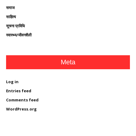
समाज
साहित्य
सूचना प्रविधि
स्वास्थ्य/जीवनशैली
Meta
Log in
Entries feed
Comments feed
WordPress.org