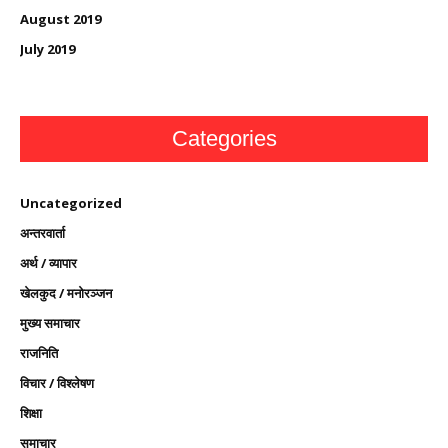
August 2019
July 2019
Categories
Uncategorized
अन्तरवार्ता
अर्थ / व्यापार
खेलकुद / मनोरञ्जन
मुख्य समाचार
राजनिति
विचार / विश्लेषण
शिक्षा
समाचार