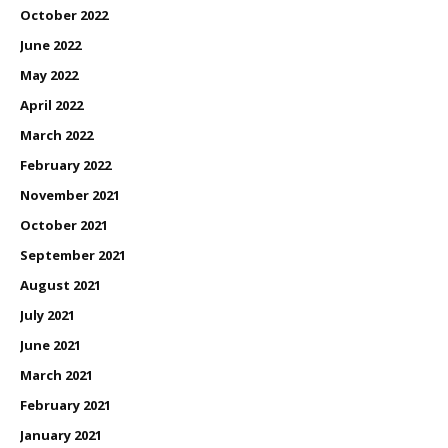
October 2022
June 2022
May 2022
April 2022
March 2022
February 2022
November 2021
October 2021
September 2021
August 2021
July 2021
June 2021
March 2021
February 2021
January 2021