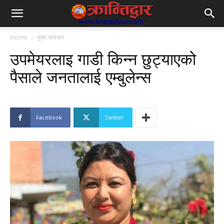
Home
मुख्य समाचार
उपमेयरलाइ गाडी किन्न छुट्याएको
पैसाले जनतालाई एम्बुलेन्स
Facebook
Twitter