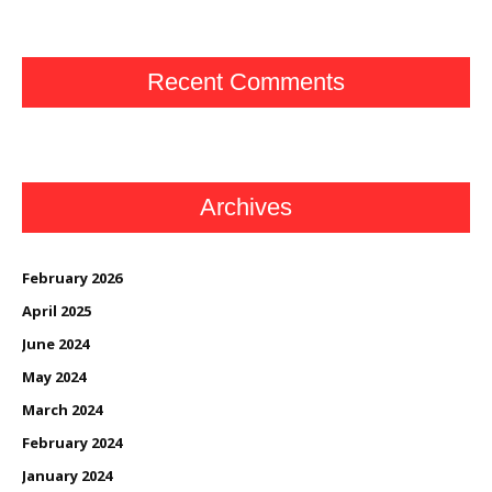
Recent Comments
Archives
February 2026
April 2025
June 2024
May 2024
March 2024
February 2024
January 2024