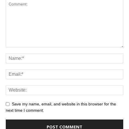
Save my name, email, and website in this browser for the
next time I comment.