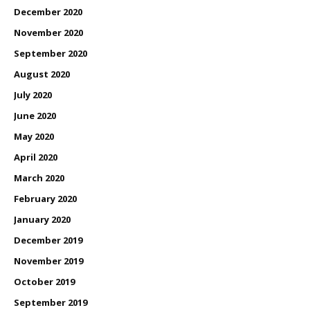
December 2020
November 2020
September 2020
August 2020
July 2020
June 2020
May 2020
April 2020
March 2020
February 2020
January 2020
December 2019
November 2019
October 2019
September 2019