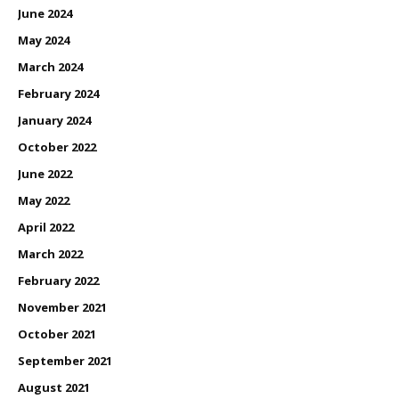
June 2024
May 2024
March 2024
February 2024
January 2024
October 2022
June 2022
May 2022
April 2022
March 2022
February 2022
November 2021
October 2021
September 2021
August 2021