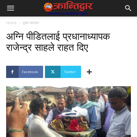
Home
मुख्य समाचार
अग्नि पीडितलाई प्रधानाध्यापक
राजेन्द्र साहले राहत दिए
Facebook
Twitter