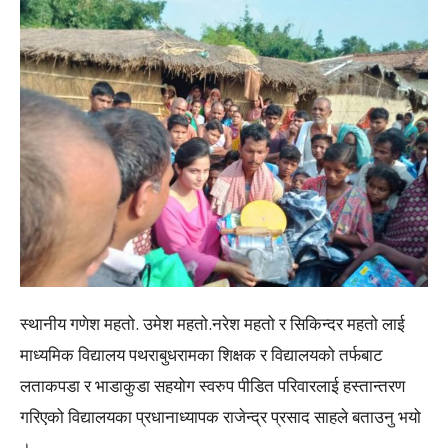
स्थानीय गणेश महतो. उमेश महतो.नरेश महतो र सिकिन्दर महतो लाई
माध्यमिक विद्यालय पथराबुधरामका शिक्षक र विद्यालयको तर्फबाट
लताकपडा र भाडाकुडा सहयोग स्वरुप पीडित परिवारलाई हस्तान्तरण
गरिएको विद्यालयका प्रधानाध्यापक राजेन्द्र प्रसाद साहले बताउनु भयो
।