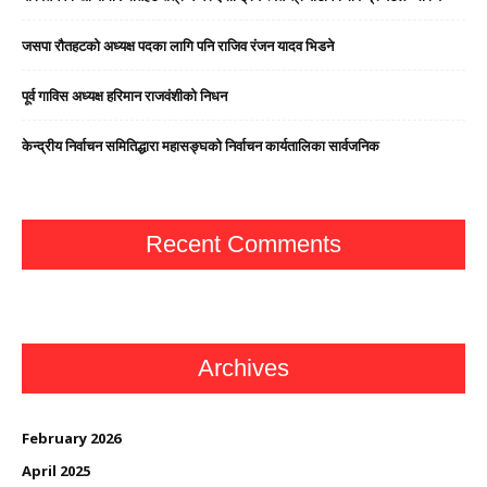
जसपा राैतहटको अध्यक्ष पदका लागि पनि राजिव रंजन यादव भिडने
पूर्व गाविस अध्यक्ष हरिमान राजवंशीको निधन
केन्द्रीय निर्वाचन समितिद्धारा महासङ्घको निर्वाचन कार्यतालिका सार्वजनिक
Recent Comments
Archives
February 2026
April 2025