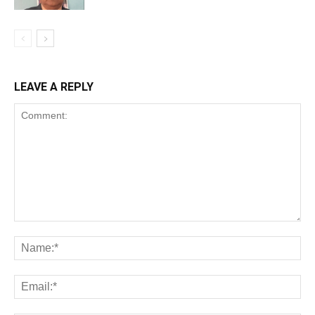
LEAVE A REPLY