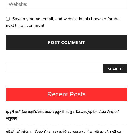
Save my name, email, and website in this browser for the
next time I comment.
Recent Posts
प्रहरी अतिरिक्त महानिरीक्षक डम्बर बहादुर बि.क.द्वारा जिल्ला प्रहरी कार्यालय रौतहटको
अनुगमन
परिवर्तनको खोजीमा : रौतहट क्षेत्र नम्बर ३राष्ट्रिय स्वतन्त्र पार्टीका रविन्द्र पटेल ‘धीरज’