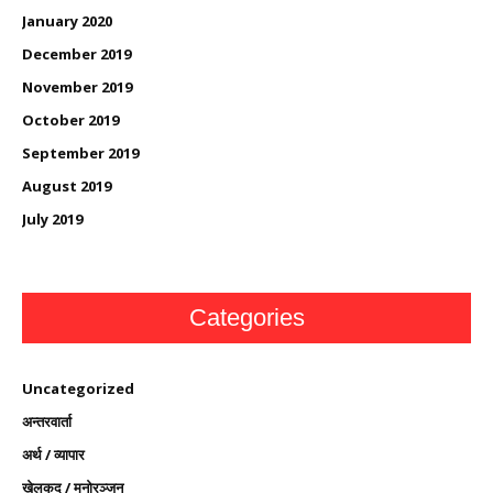
January 2020
December 2019
November 2019
October 2019
September 2019
August 2019
July 2019
Categories
Uncategorized
अन्तरवार्ता
अर्थ / व्यापार
खेलकुद / मनोरञ्जन