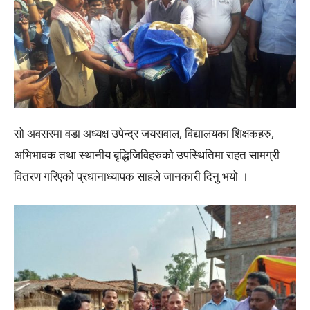
सो अवसरमा वडा अध्यक्ष उपेन्द्र जयसवाल, विद्यालयका शिक्षकहरु,
अभिभावक तथा स्थानीय बृद्धिजिविहरुको उपस्थितिमा राहत सामग्री
वितरण गरिएको प्रधानाध्यापक साहले जानकारी दिनु भयो ।