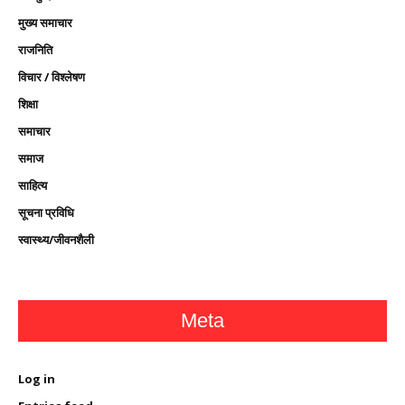
मुख्य समाचार
राजनिति
विचार / विश्लेषण
शिक्षा
समाचार
समाज
साहित्य
सूचना प्रविधि
स्वास्थ्य/जीवनशैली
Meta
Log in