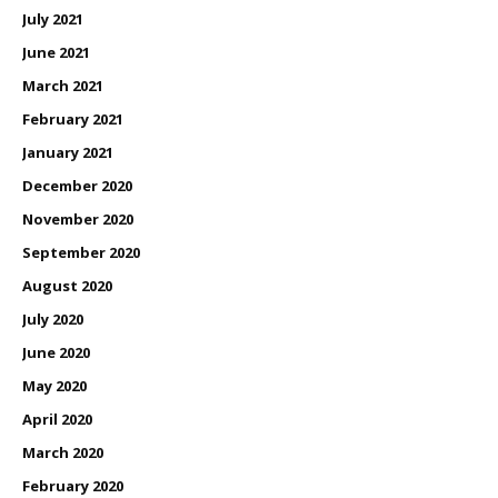
July 2021
June 2021
March 2021
February 2021
January 2021
December 2020
November 2020
September 2020
August 2020
July 2020
June 2020
May 2020
April 2020
March 2020
February 2020