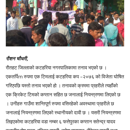
रौशन चौधरी,
रौतहट जिल्लाको कटहरिया नगरपालिकामा तनाव भएको छ ।
एकतर्पिm रुपमा एक टिमलाई कटहरिया कप –२०७६ को विजेता घोषित
गरिएपछि यस्तो तनाव भएको हो । तनावको क्रममा प्रहरीले त्यहाँको
एक क्रिकेट टिमको कप्तान सहित छ जनालाई नियन्त्रणमा लिएको छ
। उनीहरु गाउँमा शान्तिपूर्ण रुपमा वसिरहेको अवस्थामा प्रहरीले छ
जनालाई नियन्त्रणमा लिएको स्थानीयको दावी छ । यसरी नियन्त्रणमा
लिइएकोमा कटहरिया वडा नम्बर ६ फत्तेपुरका कप्तान सतेन्द्र यादव