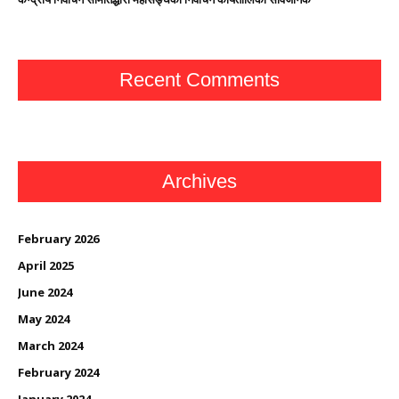
Recent Comments
Archives
February 2026
April 2025
June 2024
May 2024
March 2024
February 2024
January 2024