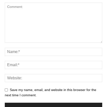
Save my name, email, and website in this browser for the
next time I comment.