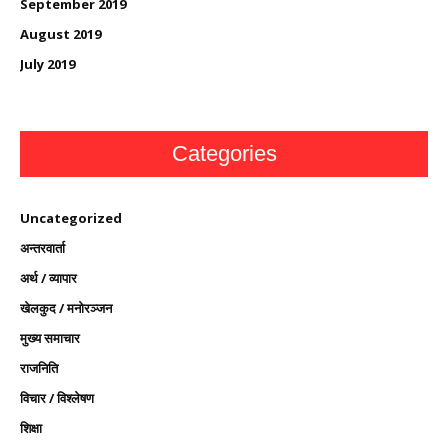
September 2019
August 2019
July 2019
Categories
Uncategorized
अन्तरवार्ता
अर्थ / व्यापार
खेलकुद / मनोरञ्जन
मुख्य समाचार
राजनिति
विचार / विश्लेषण
शिक्षा