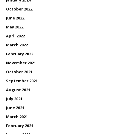
October 2022
June 2022
May 2022
April 2022
March 2022
February 2022
November 2021
October 2021
September 2021
August 2021
July 2021
June 2021
March 2021
February 2021