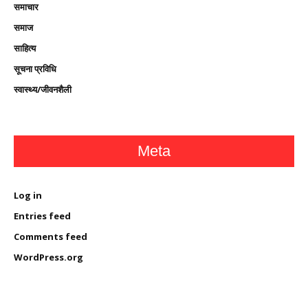
समाचार
समाज
साहित्य
सूचना प्रविधि
स्वास्थ्य/जीवनशैली
Meta
Log in
Entries feed
Comments feed
WordPress.org