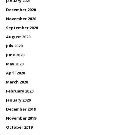
January 2021
December 2020
November 2020
September 2020
August 2020
July 2020
June 2020
May 2020
April 2020
March 2020
February 2020
January 2020
December 2019
November 2019
October 2019