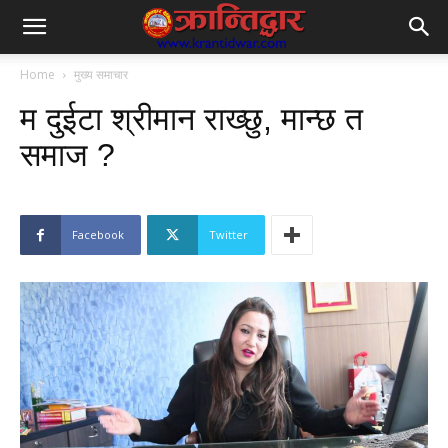
Home
मुख्य समाचार
म दुईटा श्रीमान राख्छु, मान्छ त
समाज ?
Facebook
Twitter