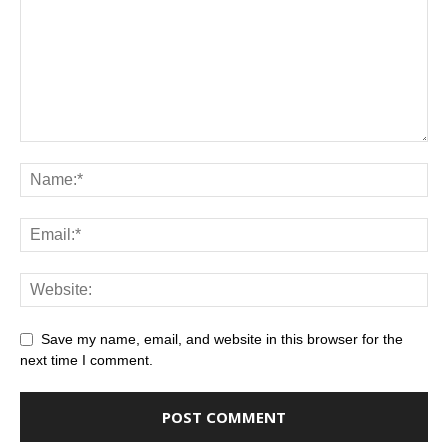
Save my name, email, and website in this browser for the
next time I comment.