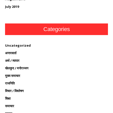
July 2019
Categories
Uncategorized
अन्तरवार्ता
अर्थ / व्यापार
खेलकुद / मनोरञ्जन
मुख्य समाचार
राजनिति
विचार / विश्लेषण
शिक्षा
समाचार