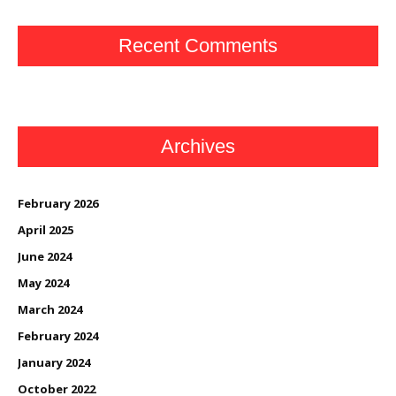
Recent Comments
Archives
February 2026
April 2025
June 2024
May 2024
March 2024
February 2024
January 2024
October 2022