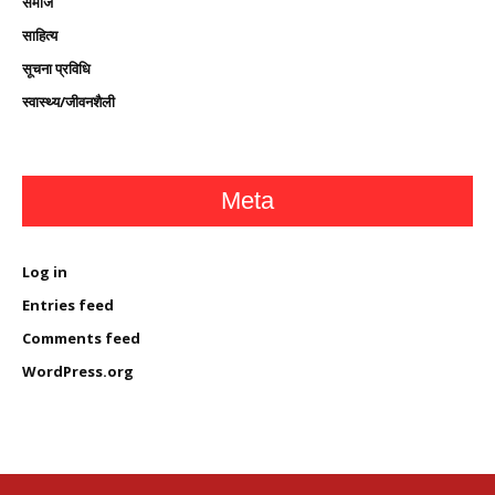
समाज
साहित्य
सूचना प्रविधि
स्वास्थ्य/जीवनशैली
Meta
Log in
Entries feed
Comments feed
WordPress.org