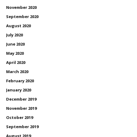
November 2020
September 2020
August 2020
July 2020
June 2020
May 2020
April 2020
March 2020
February 2020
January 2020
December 2019
November 2019
October 2019
September 2019
August 2019