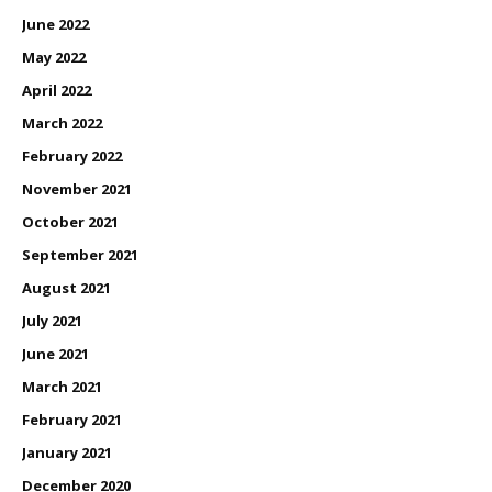
June 2022
May 2022
April 2022
March 2022
February 2022
November 2021
October 2021
September 2021
August 2021
July 2021
June 2021
March 2021
February 2021
January 2021
December 2020