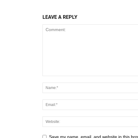
LEAVE A REPLY
Save my name, email, and website in this bro