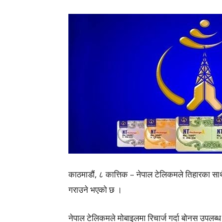
काठमाडौं, ८ कात्तिक – नेपाल टेलिकमले तिहारका स
गराउने भएको छ ।
नेपाल टेलिकमले मोबाइलमा रिचार्ज गर्दा बोनस उपलब