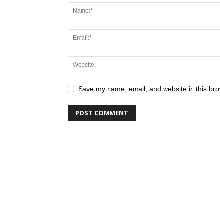
Save my name, email, and website in this bro