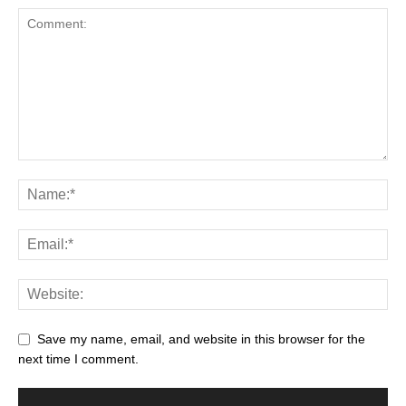
Save my name, email, and website in this browser for the
next time I comment.