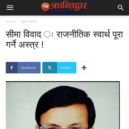
Home
मुख्य समाचार
सीमा विवाद ः राजनीतिक स्वार्थ पूरा
गर्ने अस्त्र !
Facebook
Twitter