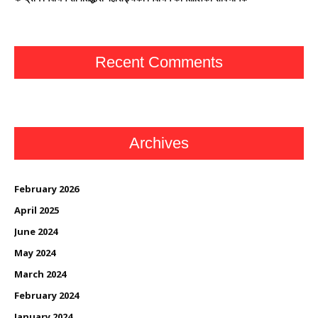
Recent Comments
Archives
February 2026
April 2025
June 2024
May 2024
March 2024
February 2024
January 2024