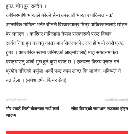
हुन्छ, चीन हुन सक्दैन ।
कश्मिरमाथि भारतले गरेको सैन्य कारवाही भारत र पाकिस्तानको
आन्तरिक मामिला भनेर चीनले विश्वासपात्र मित्र पाकिस्तानलाई छोड्न
बेर लगाएन । काश्मिर मामिलामा नेपाल सरकारको प्रष्ट विचार
सार्वजनिक हुन नसक्नु कातर मानसिकताको लक्षण हो भन्ने त्यसै प्रष्ट
हुन्छ । आन्तरिक रूपमा जन्मिएको आक्रोशलाई भातृ संगठनमार्फत
प्रष्ट्याउनु अर्को भुल हुने कुरा प्रष्ट छ । एकपल्ट विजय प्राप्त गर्न
प्रयोग गरिएको फर्मुला अर्को पल्ट काम लाग्छ कि लाग्दैन, भविष्यले नै
बताउँला । (मधेश दर्पण फिचर सेवा)
अघिल्लो सामग्री
यसपछिको सामग्री
गौर स्मार्ट सिटी योजनामा नयाँ कार्य
सीमा विवादको समाधान सडकमा होइन
आरभ्म