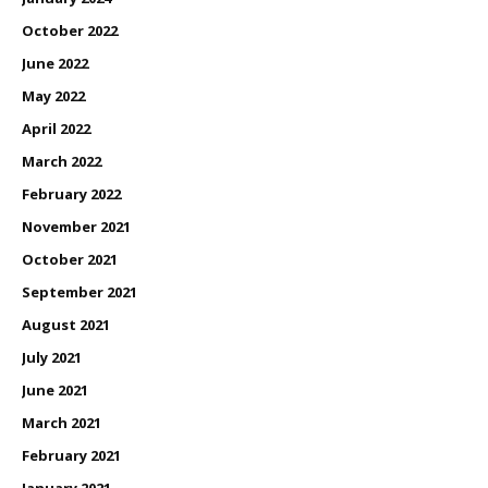
October 2022
June 2022
May 2022
April 2022
March 2022
February 2022
November 2021
October 2021
September 2021
August 2021
July 2021
June 2021
March 2021
February 2021
January 2021