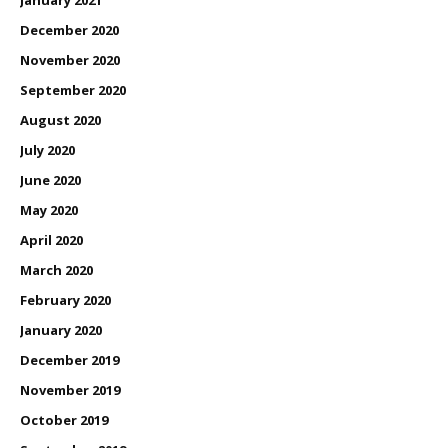
December 2020
November 2020
September 2020
August 2020
July 2020
June 2020
May 2020
April 2020
March 2020
February 2020
January 2020
December 2019
November 2019
October 2019