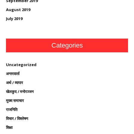
September 2019
August 2019
July 2019
Categories
Uncategorized
अन्तरवार्ता
अर्थ / व्यापार
खेलकुद / मनोरञ्जन
मुख्य समाचार
राजनिति
विचार / विश्लेषण
शिक्षा