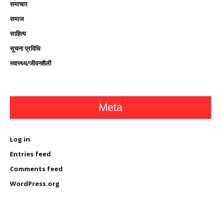
समाचार
समाज
साहित्य
सूचना प्रविधि
स्वास्थ्य/जीवनशैली
Meta
Log in
Entries feed
Comments feed
WordPress.org