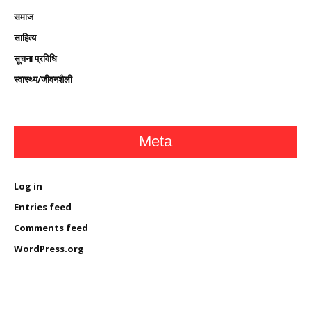
समाज
साहित्य
सूचना प्रविधि
स्वास्थ्य/जीवनशैली
Meta
Log in
Entries feed
Comments feed
WordPress.org