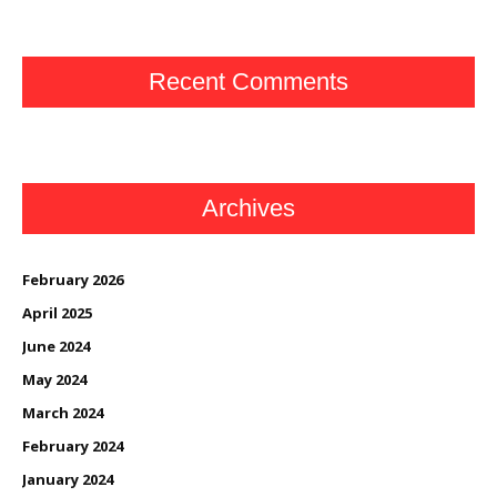
Recent Comments
Archives
February 2026
April 2025
June 2024
May 2024
March 2024
February 2024
January 2024