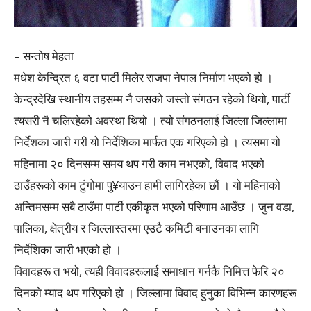
– सन्तोष मेहता
मधेश केन्द्रित ६ वटा पार्टी मिलेर राजपा नेपाल निर्माण भएको हो ।
केन्द्रदेखि स्थानीय तहसम्म नै जसको जस्तो संगठन रहेको थियो, पार्टी
त्यसरी नै चलिरहेको अवस्था थियो । त्यो संगठनलाई जिल्ला जिल्लामा
निर्देशका जारी गरी यो निर्देशिका मार्फत एक गरिएको हो । त्यसमा यो
महिनामा २० दिनसम्म समय थप गरी काम नभएको, विवाद भएको
ठाउँहरूको काम टुंगोमा पु¥याउन हामी लागिरहेका छौं । यो महिनाको
अन्तिमसम्म सबै ठाउँमा पार्टी एकीकृत भएको परिणाम आउँछ । जुन वडा,
पालिका, क्षेत्रीय र जिल्लास्तरमा एउटै कमिटी बनाउनका लागि
निर्देशिका जारी भएको हो ।
विवादहरू त भयो, त्यही विवादहरूलाई समाधान गर्नकै निमित्त फेरि २०
दिनको म्याद थप गरिएको हो । जिल्लामा विवाद हुनुका विभिन्न कारणहरू