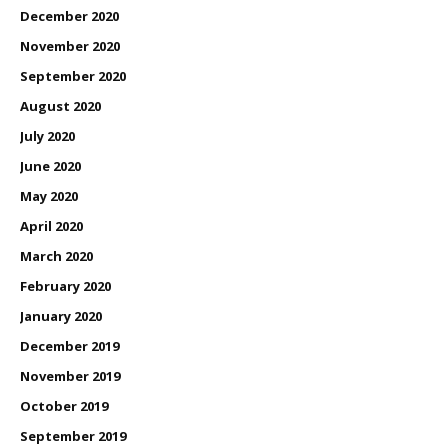
December 2020
November 2020
September 2020
August 2020
July 2020
June 2020
May 2020
April 2020
March 2020
February 2020
January 2020
December 2019
November 2019
October 2019
September 2019