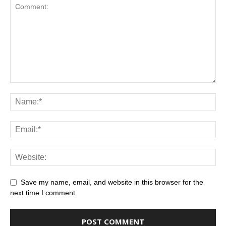
Save my name, email, and website in this browser for the
next time I comment.