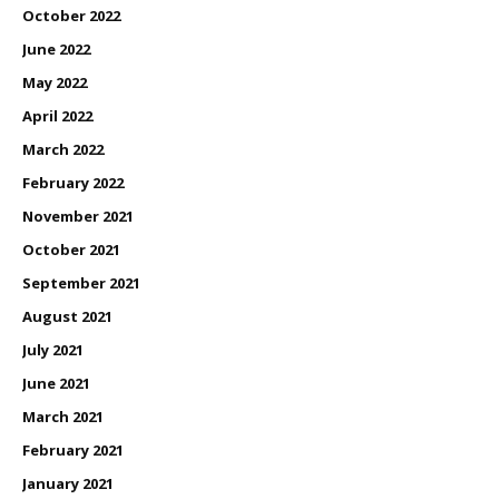
October 2022
June 2022
May 2022
April 2022
March 2022
February 2022
November 2021
October 2021
September 2021
August 2021
July 2021
June 2021
March 2021
February 2021
January 2021