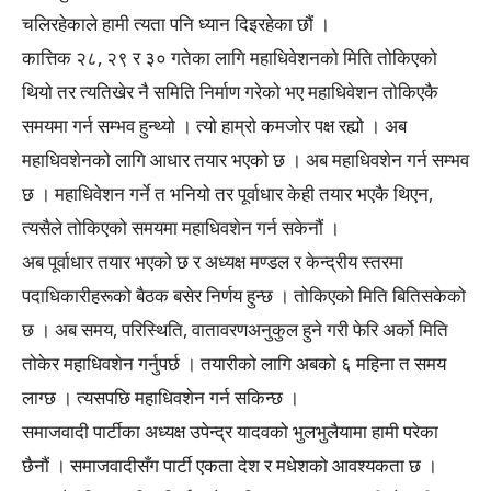
चलिरहेकाले हामी त्यता पनि ध्यान दिइरहेका छौं ।
कात्तिक २८, २९ र ३० गतेका लागि महाधिवेशनको मिति तोकिएको
थियो तर त्यतिखेर नै समिति निर्माण गरेको भए महाधिवेशन तोकिएकै
समयमा गर्न सम्भव हुन्थ्यो । त्यो हाम्रो कमजोर पक्ष रह्यो । अब
महाधिवशेनको लागि आधार तयार भएको छ । अब महाधिवशेन गर्न सम्भव
छ । महाधिवेशन गर्ने त भनियो तर पूर्वाधार केही तयार भएकै थिएन,
त्यसैले तोकिएको समयमा महाधिवशेन गर्न सकेनौं ।
अब पूर्वाधार तयार भएको छ र अध्यक्ष मण्डल र केन्द्रीय स्तरमा
पदाधिकारीहरूको बैठक बसेर निर्णय हुन्छ । तोकिएको मिति बितिसकेको
छ । अब समय, परिस्थिति, वातावरणअनुकुल हुने गरी फेरि अर्को मिति
तोकेर महाधिवशेन गर्नुपर्छ । तयारीको लागि अबको ६ महिना त समय
लाग्छ । त्यसपछि महाधिवशेन गर्न सकिन्छ ।
समाजवादी पार्टीका अध्यक्ष उपेन्द्र यादवको भुलभुलैयामा हामी परेका
छैनौं । समाजवादीसँग पार्टी एकता देश र मधेशको आवश्यकता छ ।