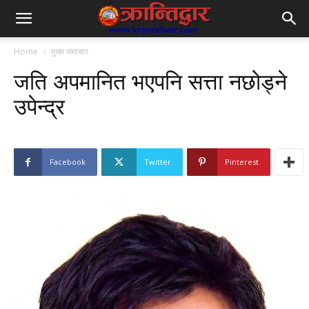
Home
मुख्य समाचार
जति अपमानित भएपनि सत्ता नछोड्ने
उपेन्द्र
Facebook
Twitter
Pinterest