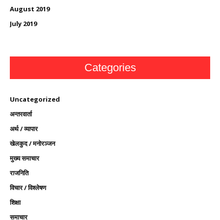
August 2019
July 2019
Categories
Uncategorized
अन्तरवार्ता
अर्थ / व्यापार
खेलकुद / मनोरञ्जन
मुख्य समाचार
राजनिति
विचार / विश्लेषण
शिक्षा
समाचार