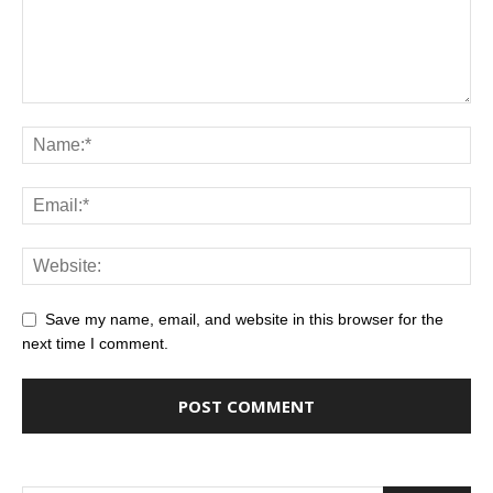
Save my name, email, and website in this browser for the
next time I comment.