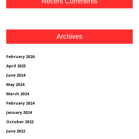
Recent Comments
Archives
February 2026
April 2025
June 2024
May 2024
March 2024
February 2024
January 2024
October 2022
June 2022