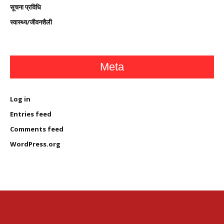
सूचना प्रविधि
स्वास्थ्य/जीवनशैली
Meta
Log in
Entries feed
Comments feed
WordPress.org