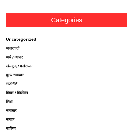
Categories
Uncategorized
अन्तरवार्ता
अर्थ / व्यापार
खेलकुद / मनोरञ्जन
मुख्य समाचार
राजनिति
विचार / विश्लेषण
शिक्षा
समाचार
समाज
साहित्य