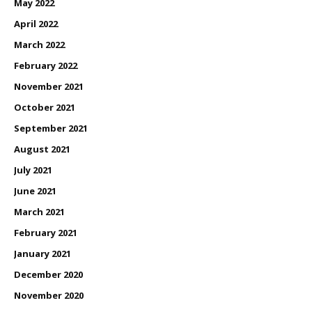
May 2022
April 2022
March 2022
February 2022
November 2021
October 2021
September 2021
August 2021
July 2021
June 2021
March 2021
February 2021
January 2021
December 2020
November 2020