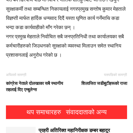
सुरक्षाकर्मी तथा सम्बन्धित निकायलाई नगरप्रमुख सन्तोष कुमार मेहताले
विज्ञप्ती मार्फत हार्दिक धन्यवाद दिदैं यस्ता घृणित कार्य गर्नेमाथि कडा
भन्दा कडा कार्यवाहीको माँग गरेका छन् ।
नगर प्रमुख मेहताले निर्वाचित सबै जनप्रतिनिधी तथा कार्यालयका सबै
कर्मचारीहरुको जिउधनको सुरक्षाको व्यवस्था मिलाउन समेत स्थानिय
प्रशासनलाई अनुरोध गरेको छ ।
अघिल्लो सामग्री
यसपछिको सामग्री
कांग्रेस नेताले दोलखाका सबै स्थानीय
शिलाजित जडीबुटीहरूको राजा
तहलाई दिए एम्बुलेन्स
थप समाचारहरु
संवाददाताको अन्य
प्रहरी अतिरिक्त महानिरीक्षक डम्बर बहादुर