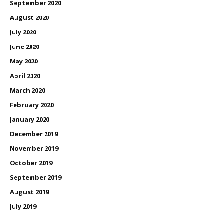
September 2020
August 2020
July 2020
June 2020
May 2020
April 2020
March 2020
February 2020
January 2020
December 2019
November 2019
October 2019
September 2019
August 2019
July 2019