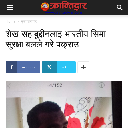
Home
मुख्य समाचार
शेख सहाबुद्दीनलाइ भारतीय सिमा
सुरक्षा बलले गरे पक्राउ
Facebook
Twitter