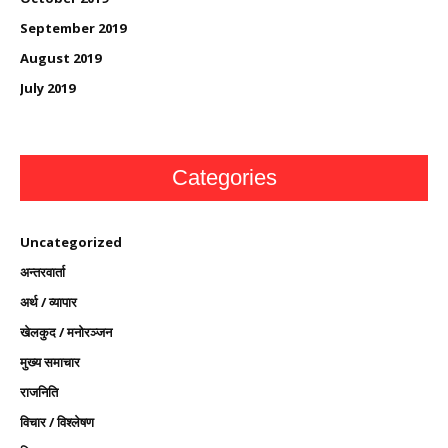
September 2019
August 2019
July 2019
Categories
Uncategorized
अन्तरवार्ता
अर्थ / व्यापार
खेलकुद / मनोरञ्जन
मुख्य समाचार
राजनिति
विचार / विश्लेषण