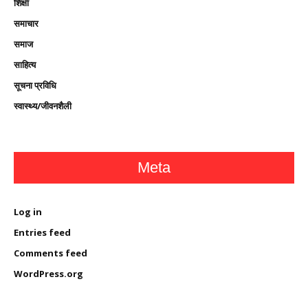
शिक्षा
समाचार
समाज
साहित्य
सूचना प्रविधि
स्वास्थ्य/जीवनशैली
Meta
Log in
Entries feed
Comments feed
WordPress.org