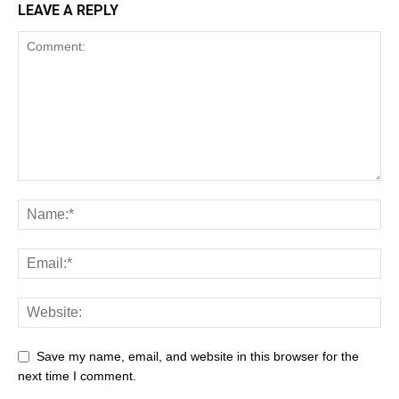
LEAVE A REPLY
Save my name, email, and website in this browser for the
next time I comment.