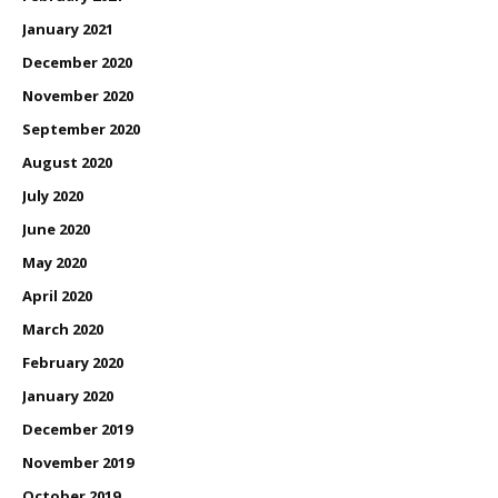
January 2021
December 2020
November 2020
September 2020
August 2020
July 2020
June 2020
May 2020
April 2020
March 2020
February 2020
January 2020
December 2019
November 2019
October 2019