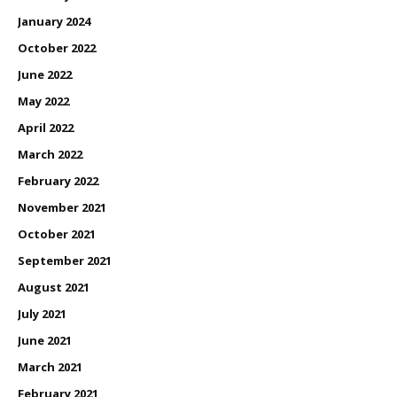
January 2024
October 2022
June 2022
May 2022
April 2022
March 2022
February 2022
November 2021
October 2021
September 2021
August 2021
July 2021
June 2021
March 2021
February 2021