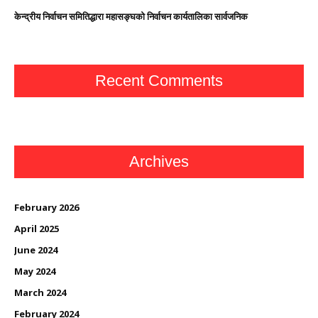
केन्द्रीय निर्वाचन समितिद्धारा महासङ्घको निर्वाचन कार्यतालिका सार्वजनिक
Recent Comments
Archives
February 2026
April 2025
June 2024
May 2024
March 2024
February 2024