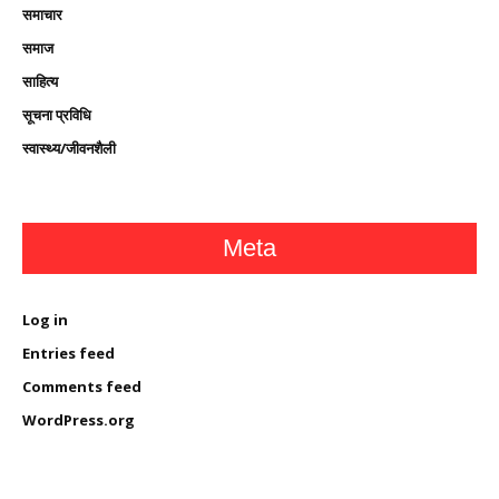
समाचार
समाज
साहित्य
सूचना प्रविधि
स्वास्थ्य/जीवनशैली
Meta
Log in
Entries feed
Comments feed
WordPress.org