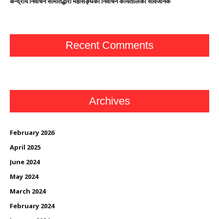
केन्द्रीय निर्वाचन समितिद्धारा महासङ्घको निर्वाचन कार्यतालिका सार्वजनिक
Recent Comments
Archives
February 2026
April 2025
June 2024
May 2024
March 2024
February 2024