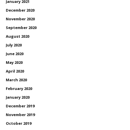
January 2021
December 2020
November 2020
September 2020
August 2020
July 2020
June 2020
May 2020
April 2020
March 2020
February 2020
January 2020
December 2019
November 2019
October 2019