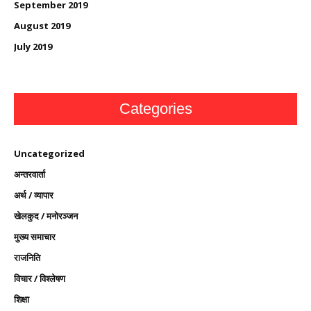
September 2019
August 2019
July 2019
Categories
Uncategorized
अन्तरवार्ता
अर्थ / व्यापार
खेलकुद / मनोरञ्जन
मुख्य समाचार
राजनिति
विचार / विश्लेषण
शिक्षा