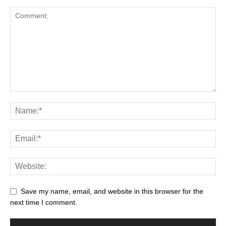
Save my name, email, and website in this browser for the
next time I comment.