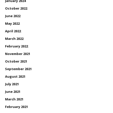
January 2024
October 2022
June 2022
May 2022
April 2022
March 2022
February 2022
November 2021
October 2021
September 2021
August 2021
July 2021
June 2021
March 2021
February 2021