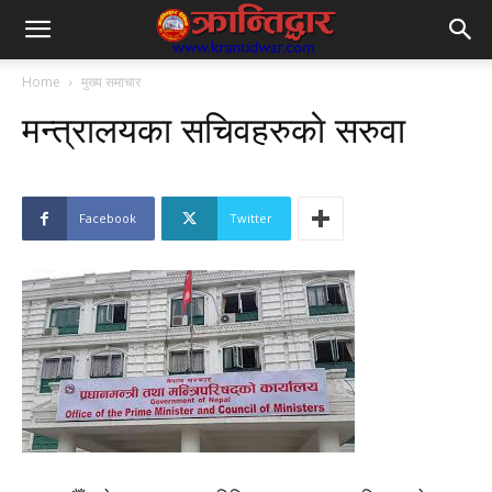
Home
मुख्य समाचार
मन्त्रालयका सचिवहरुकाे सरुवा
Facebook
Twitter