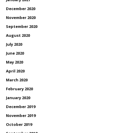
December 2020
November 2020
September 2020
August 2020
July 2020
June 2020
May 2020
April 2020
March 2020
February 2020
January 2020
December 2019
November 2019
October 2019