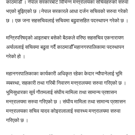
काठमाडौँ । नेपाल सरकारबाट विभिन्न मन्त्रालयका सचिवहरुकाे सरुवा
भएकाे बुझिएकाे छ ।नेपाल सरकारले आधा दर्जन सचिवको सरुवा गरेको
छ । एक जना सहसचिवलाई सचिवमा बढुवासहित पदस्थापन गरेको छ ।
मन्त्रिपरिषद्को आइतबार बसेको बैठकले वरिष्ठ सहसचिव एकनारायण
अर्याललाई सचिवमा बढुवा गर्दै काठमाडौँ महानगरपालिकामा पदस्थापन
गरेको हो ।
महानगरपालिकाका कार्यकारी अधिकृत रहेका केदार न्यौपानेलाई भूमि
व्यबस्था, सहकारी तथा गरिबी निवारण मन्त्रालयमा सरुवा गरिएको छ ।
भूमिसुधारका सूर्य गौतमलाई संघीय मामिला तथा सामान्य प्रशासन
मन्त्रालयमा सरुवा गरिएको छ । संघीय मामिला तथा सामान्य प्रशासन
मन्त्रालयका सचिव यादव कोइरालालाई स्वास्थ्य मन्त्रालयमा सरुवा
गरिएको छ ।