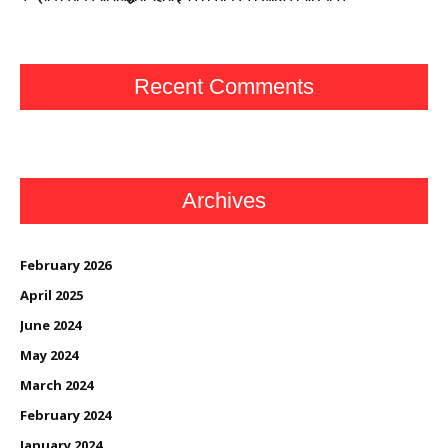
Recent Comments
Archives
February 2026
April 2025
June 2024
May 2024
March 2024
February 2024
January 2024