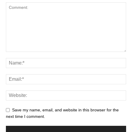
Save my name, email, and website in this browser for the
next time I comment.