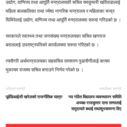
उद्योग, वाणिज्य तथा आपूर्ति मन्त्रालयकी सचिव यमकुमारी खतिवडालाई
महिला बालबालिका तथा ज्येष्ठ नागरिक मन्त्रालय र महिलाका चन्द्र
घिमिरेलाई उद्योग, वाणिज्य तथा आपूर्ति मन्त्रालयमा सरुवा गरिउको छ ।
सरकारले स्वास्थ्य तथा जनसंख्या मन्त्रालयका सचिव खगराज
बराललाई उपराष्ट्रपतिको कार्यालयमा सरुवा गरिएको छ ।
त्यसैगरी अर्थमन्त्रालयका सहसचिव रामशरण पुडासैनीलाई कायम
मुकायम राजश्व सचिव बनाउने निर्णय गरेको छ ।
अघिल्लो सामग्री
यसपछिको सामग्री
पूर्वडिआईजी खरेलको राजनीतिक यात्रा
नव गठित विद्यालय व्यवस्थापन समिति
अध्यक्ष राजकुमार दास तत्मालाई
समुदायले बधाई तथाशुभकामना दिए