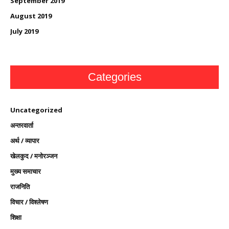
September 2019
August 2019
July 2019
Categories
Uncategorized
अन्तरवार्ता
अर्थ / व्यापार
खेलकुद / मनोरञ्जन
मुख्य समाचार
राजनिति
विचार / विश्लेषण
शिक्षा