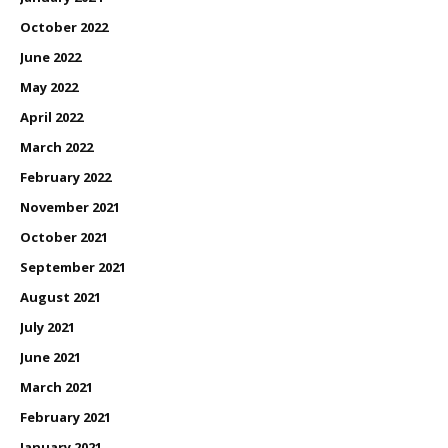
October 2022
June 2022
May 2022
April 2022
March 2022
February 2022
November 2021
October 2021
September 2021
August 2021
July 2021
June 2021
March 2021
February 2021
January 2021