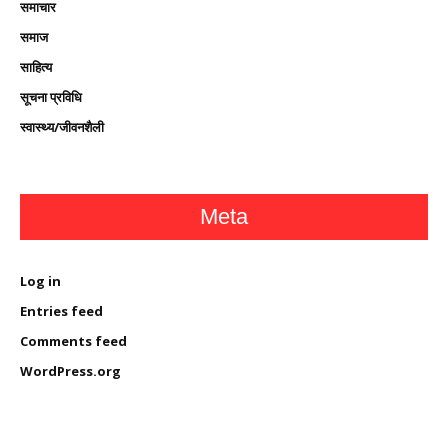
समाचार
समाज
साहित्य
सूचना प्रविधि
स्वास्थ्य/जीवनशैली
Meta
Log in
Entries feed
Comments feed
WordPress.org