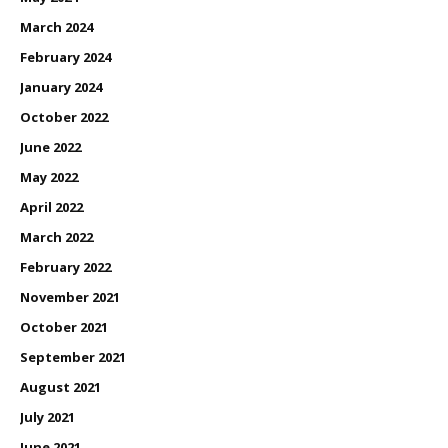
March 2024
February 2024
January 2024
October 2022
June 2022
May 2022
April 2022
March 2022
February 2022
November 2021
October 2021
September 2021
August 2021
July 2021
June 2021