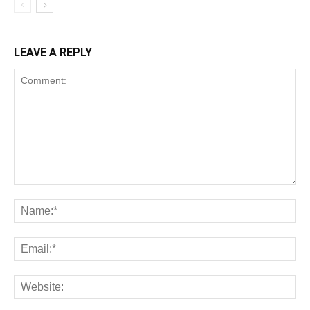
LEAVE A REPLY