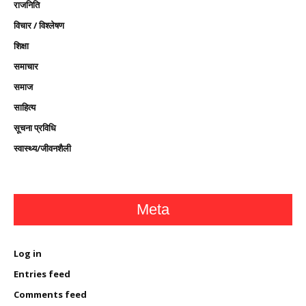
राजनिति
विचार / विश्लेषण
शिक्षा
समाचार
समाज
साहित्य
सूचना प्रविधि
स्वास्थ्य/जीवनशैली
Meta
Log in
Entries feed
Comments feed