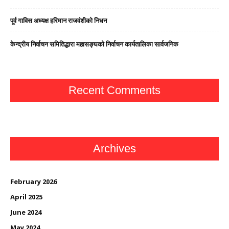
पूर्व गाविस अध्यक्ष हरिमान राजवंशीको निधन
केन्द्रीय निर्वाचन समितिद्धारा महासङ्घको निर्वाचन कार्यतालिका सार्वजनिक
Recent Comments
Archives
February 2026
April 2025
June 2024
May 2024