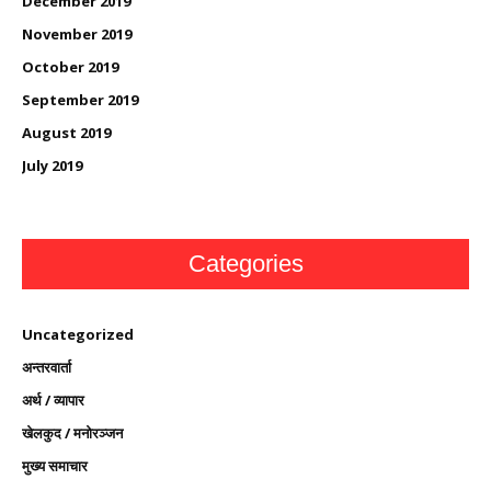
December 2019
November 2019
October 2019
September 2019
August 2019
July 2019
Categories
Uncategorized
अन्तरवार्ता
अर्थ / व्यापार
खेलकुद / मनोरञ्जन
मुख्य समाचार