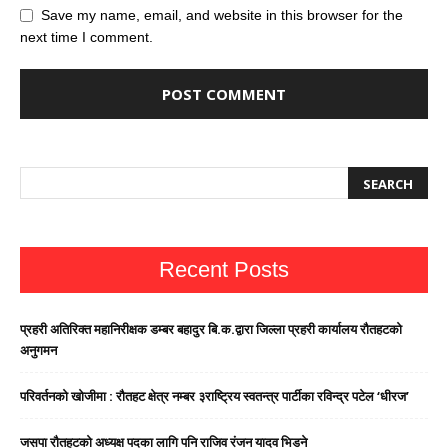
Save my name, email, and website in this browser for the
next time I comment.
Recent Posts
प्रहरी अतिरिक्त महानिरीक्षक डम्बर बहादुर बि.क.द्वारा जिल्ला प्रहरी कार्यालय रौतहटको
अनुगमन
परिवर्तनको खोजीमा : रौतहट क्षेत्र नम्बर ३राष्ट्रिय स्वतन्त्र पार्टीका रविन्द्र पटेल ‘धीरज’
जसपा राैतहटको अध्यक्ष पदका लागि पनि राजिव रंजन यादव भिडने