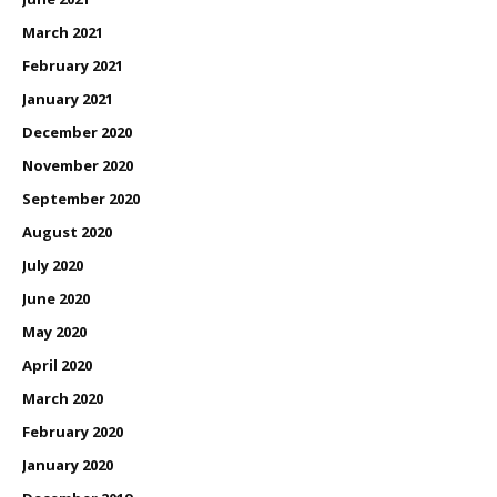
March 2021
February 2021
January 2021
December 2020
November 2020
September 2020
August 2020
July 2020
June 2020
May 2020
April 2020
March 2020
February 2020
January 2020