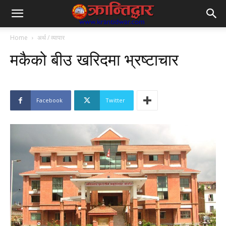
Home
अर्थ / व्यापार
मकैको बीउ खरिदमा भ्रष्टाचार
Facebook
Twitter