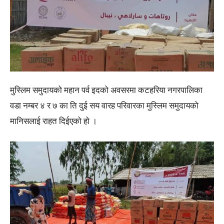
मुस्लिम समुदायको महान पर्व इदको अवसरमा कटहरिया नगरपालिका
वडा नम्बर ४ र ७ का ति दुई सय वारह परिवारका मुस्लिम समुदायको
मानिसलाई राहत दिईएको हो ।