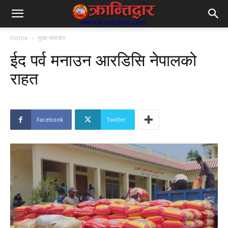
Home
मुख्य समाचार
ईद पर्व मनाउन आरडिसि नेपालको
राहत
Facebook
Twitter