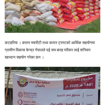
कटहरिया । कतार च्यारीटी तथा कतार ट्रस्टको आर्थिक सहयोगमा
ग्रामीण विकास केन्द्र नेपालले दई सय बारह परीवार लाई शनिवार
खाध्दान सहयोग गरेका छन ।