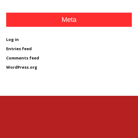
Meta
Log in
Entries feed
Comments feed
WordPress.org