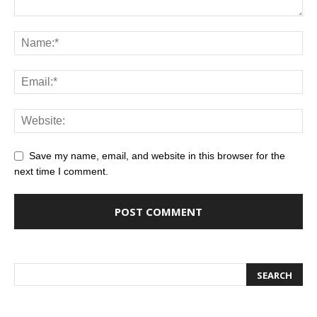
Save my name, email, and website in this browser for the
next time I comment.