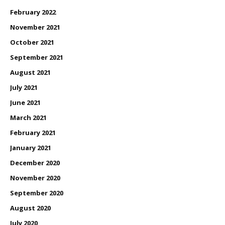
February 2022
November 2021
October 2021
September 2021
August 2021
July 2021
June 2021
March 2021
February 2021
January 2021
December 2020
November 2020
September 2020
August 2020
July 2020