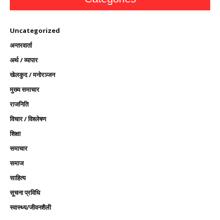
Uncategorized
अन्तरवार्ता
अर्थ / व्यापार
खेलकुद / मनोरञ्जन
मुख्य समाचार
राजनिति
विचार / विश्लेषण
शिक्षा
समाचार
समाज
साहित्य
सूचना प्रविधि
स्वास्थ्य/जीवनशैली