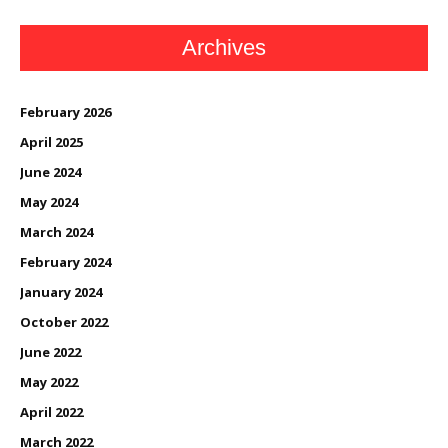
Archives
February 2026
April 2025
June 2024
May 2024
March 2024
February 2024
January 2024
October 2022
June 2022
May 2022
April 2022
March 2022