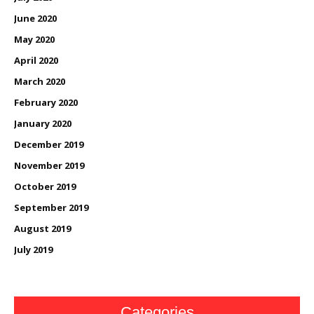
June 2020
May 2020
April 2020
March 2020
February 2020
January 2020
December 2019
November 2019
October 2019
September 2019
August 2019
July 2019
Categories