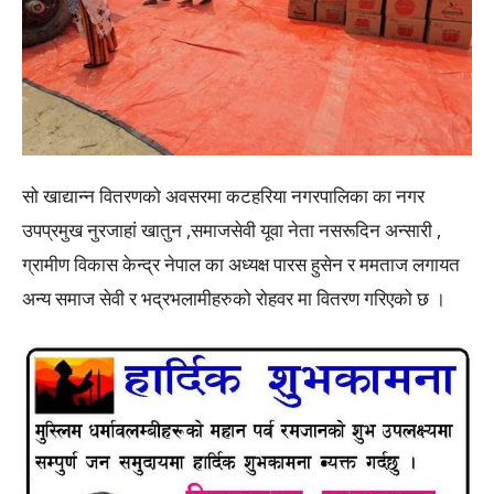
सो खाद्यान्न वितरणको अवसरमा कटहरिया नगरपालिका का नगर
उपप्रमुख नुरजाहां खातुन ,समाजसेवी यूवा नेता नसरूदिन अन्सारी ,
ग्रामीण विकास केन्द्र नेपाल का अध्यक्ष पारस हुसेन र ममताज लगायत
अन्य समाज सेवी र भद्रभलामीहरुको रोहवर मा वितरण गरिएको छ ।