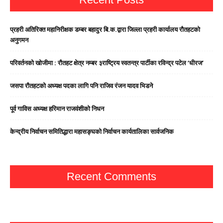
प्रहरी अतिरिक्त महानिरीक्षक डम्बर बहादुर बि.क.द्वारा जिल्ला प्रहरी कार्यालय रौतहटको
अनुगमन
परिवर्तनको खोजीमा : रौतहट क्षेत्र नम्बर ३राष्ट्रिय स्वतन्त्र पार्टीका रविन्द्र पटेल ‘धीरज’
जसपा राैतहटको अध्यक्ष पदका लागि पनि राजिव रंजन यादव भिडने
पूर्व गाविस अध्यक्ष हरिमान राजवंशीको निधन
केन्द्रीय निर्वाचन समितिद्धारा महासङ्घको निर्वाचन कार्यतालिका सार्वजनिक
Recent Comments