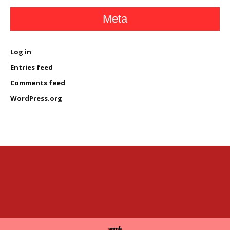
Meta
Log in
Entries feed
Comments feed
WordPress.org
सम्पर्क