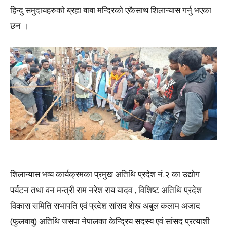
हिन्दु समुदायहरुको ब्रह्म बाबा मन्दिरको एकैसाथ शिलान्यास गर्नु भएका
छन ।
शिलान्यास भव्य कार्यक्रमका प्रमुख अतिथि प्रदेश नं.२ का उद्योग
पर्यटन तथा वन मन्त्री राम नरेश राय यादव , विशिष्ट अतिथि प्रदेश
विकास समिति सभापति एवं प्रदेश सांसद शेख अबुल कलाम अजाद
(फुलबाबु) अतिथि जसपा नेपालका केन्द्रिय सदस्य एवं सांसद प्रत्याशी