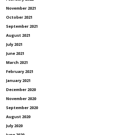
November 2021
October 2021
September 2021
August 2021
July 2021
June 2021
March 2021
February 2021
January 2021
December 2020
November 2020
September 2020
August 2020
July 2020
June 2020