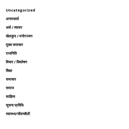
Uncategorized
अन्तरवार्ता
अर्थ / व्यापार
खेलकुद / मनोरञ्जन
मुख्य समाचार
राजनिति
विचार / विश्लेषण
शिक्षा
समाचार
समाज
साहित्य
सूचना प्रविधि
स्वास्थ्य/जीवनशैली