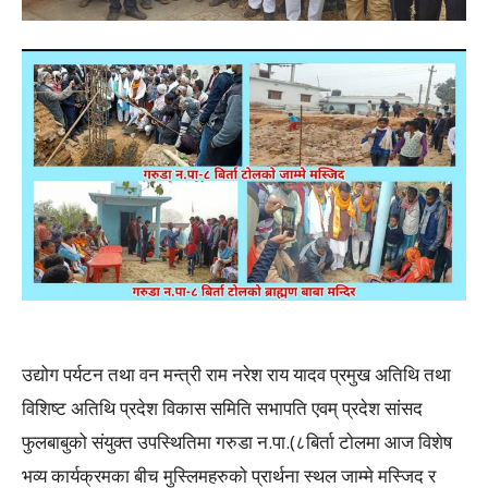
उद्योग पर्यटन तथा वन मन्त्री राम नरेश राय यादव प्रमुख अतिथि तथा
विशिष्ट अतिथि प्रदेश विकास समिति सभापति एवम् प्रदेश सांसद
फुलबाबुको संयुक्त उपस्थितिमा गरुडा न.पा.(८बिर्ता टोलमा आज विशेष
भव्य कार्यक्रमका बीच मुस्लिमहरुको प्रार्थना स्थल जाम्मे मस्जिद र