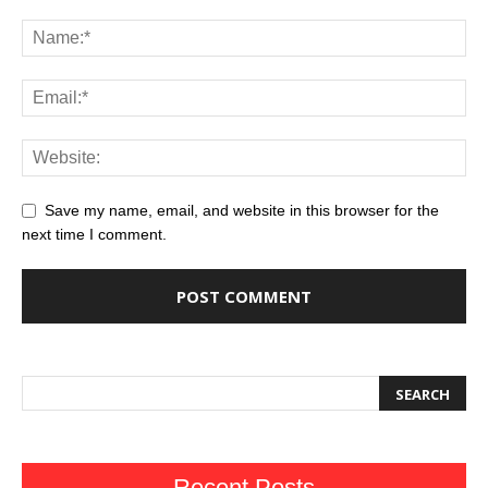
Save my name, email, and website in this browser for the
next time I comment.
Recent Posts