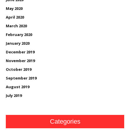
May 2020
April 2020
March 2020
February 2020
January 2020
December 2019
November 2019
October 2019
September 2019
August 2019
July 2019
Categories