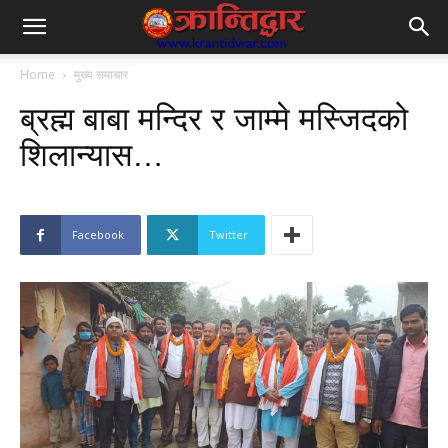
Home
मुख्य समाचार
ब्रह्म बाबा मन्दिर र जाम्मे मस्जिदको
शिलान्यास…
Facebook
Twitter