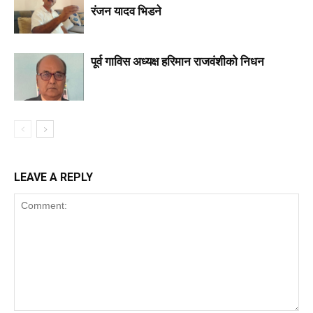
रंजन यादव भिडने
पूर्व गाविस अध्यक्ष हरिमान राजवंशीको निधन
LEAVE A REPLY