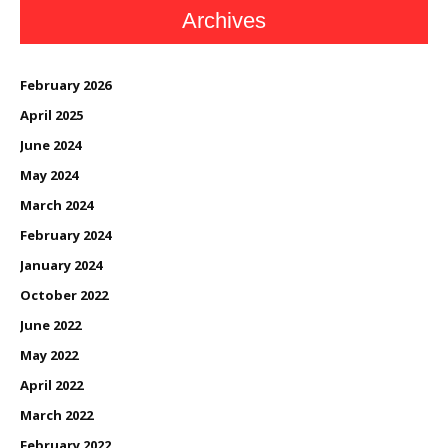
Archives
February 2026
April 2025
June 2024
May 2024
March 2024
February 2024
January 2024
October 2022
June 2022
May 2022
April 2022
March 2022
February 2022