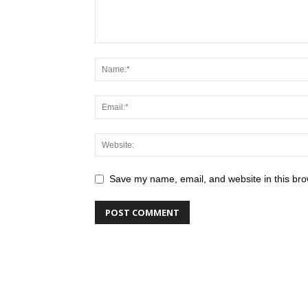
Save my name, email, and website in this bro