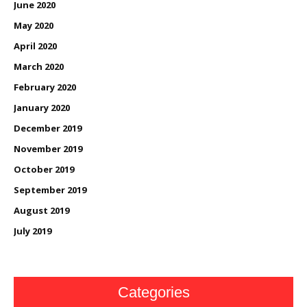
June 2020
May 2020
April 2020
March 2020
February 2020
January 2020
December 2019
November 2019
October 2019
September 2019
August 2019
July 2019
Categories