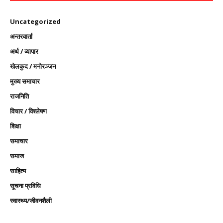
Uncategorized
अन्तरवार्ता
अर्थ / व्यापार
खेलकुद / मनोरञ्जन
मुख्य समाचार
राजनिति
विचार / विश्लेषण
शिक्षा
समाचार
समाज
साहित्य
सूचना प्रविधि
स्वास्थ्य/जीवनशैली