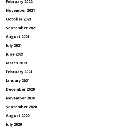
February 2022
November 2021
October 2021
September 2021
August 2021
July 2021
June 2021
March 2021
February 2021
January 2021
December 2020
November 2020
September 2020
August 2020
July 2020