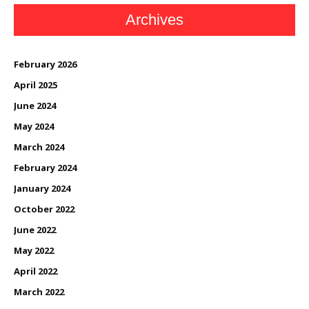
Archives
February 2026
April 2025
June 2024
May 2024
March 2024
February 2024
January 2024
October 2022
June 2022
May 2022
April 2022
March 2022