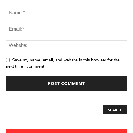
Save my name, email, and website in this browser for the
next time I comment.