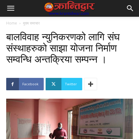
Home
मुख्य समाचार
बालविवाह न्युनिकरणको लागि संघ
संस्थाहरुको साझा योजना निर्माण
सम्वन्धि अन्तक्रिया सम्पन्न ।
Facebook
Twitter