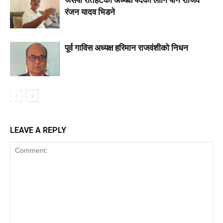
रंजन यादव भिडने
पूर्व गाविस अध्यक्ष हरिमान राजवंशीको निधन
LEAVE A REPLY