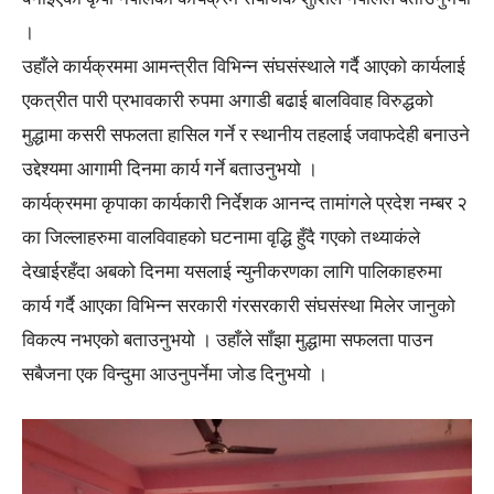
।
उहाँले कार्यक्रममा आमन्त्रीत विभिन्न संघसंस्थाले गर्दै आएको कार्यलाई
एकत्रीत पारी प्रभावकारी रुपमा अगाडी बढाई बालविवाह विरुद्धको
मुद्धामा कसरी सफलता हासिल गर्ने र स्थानीय तहलाई जवाफदेही बनाउने
उद्देश्यमा आगामी दिनमा कार्य गर्ने बताउनुभयो ।
कार्यक्रममा कृपाका कार्यकारी निर्देशक आनन्द तामांगले प्रदेश नम्बर २
का जिल्लाहरुमा वालविवाहको घटनामा वृद्धि हुँदै गएको तथ्याकंले
देखाईरहँदा अबको दिनमा यसलाई न्युनीकरणका लागि पालिकाहरुमा
कार्य गर्दै आएका विभिन्न सरकारी गंरसरकारी संघसंस्था मिलेर जानुको
विकल्प नभएको बताउनुभयो । उहाँले साँझा मुद्धामा सफलता पाउन
सबैजना एक विन्दुमा आउनुपर्नेमा जोड दिनुभयो ।