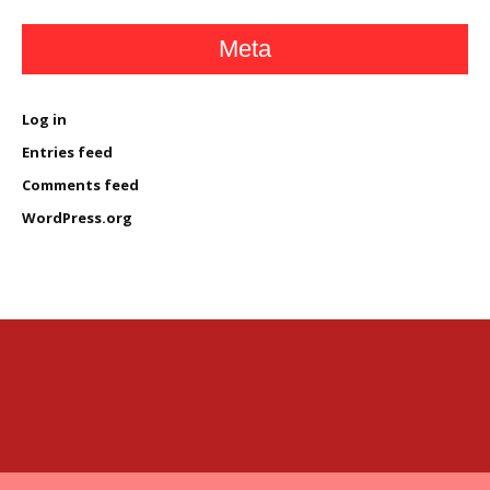
Meta
Log in
Entries feed
Comments feed
WordPress.org