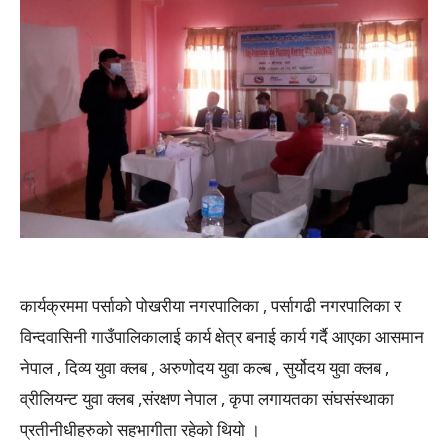
कार्यक्रममा पर्साको पोखरीया नगरपालिका , पर्सागढी नगरपालिका र
विन्दवासिनी गाउँपालिकालाई कार्य क्षेत्र बनाई कार्य गर्दै आएका आसमान
नेपाल , दिव्य युवा क्लब , अरुणोदय युवा कल्ब , सुर्योदय युवा क्लब ,
व्रीलियन्ट युवा क्लब ,संरक्षण नेपाल , कृपा लगायतका संघसंस्थाका
प्रतीनीधीहरुको सहभागीता रहेको थियो ।