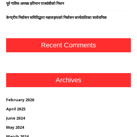
पूर्व गाविस अध्यक्ष हरिमान राजवंशीको निधन
केन्द्रीय निर्वाचन समितिद्धारा महासङ्घको निर्वाचन कार्यतालिका सार्वजनिक
Recent Comments
Archives
February 2026
April 2025
June 2024
May 2024
March 2024