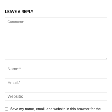
LEAVE A REPLY
Save my name, email, and website in this browser for the