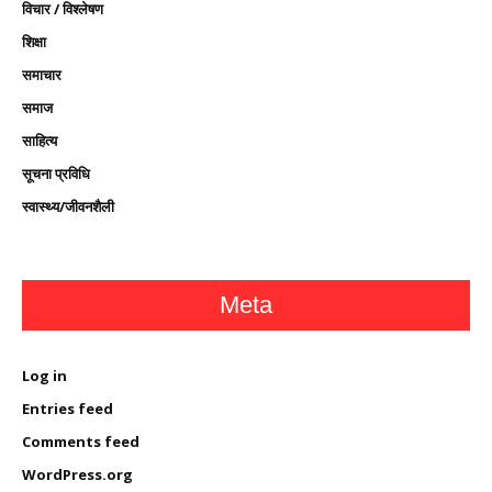
विचार / विश्लेषण
शिक्षा
समाचार
समाज
साहित्य
सूचना प्रविधि
स्वास्थ्य/जीवनशैली
Meta
Log in
Entries feed
Comments feed
WordPress.org