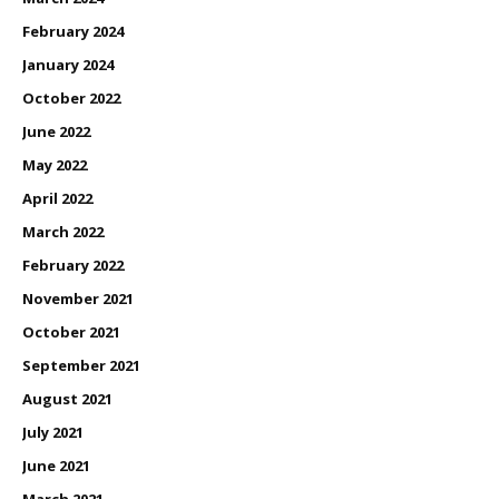
February 2024
January 2024
October 2022
June 2022
May 2022
April 2022
March 2022
February 2022
November 2021
October 2021
September 2021
August 2021
July 2021
June 2021