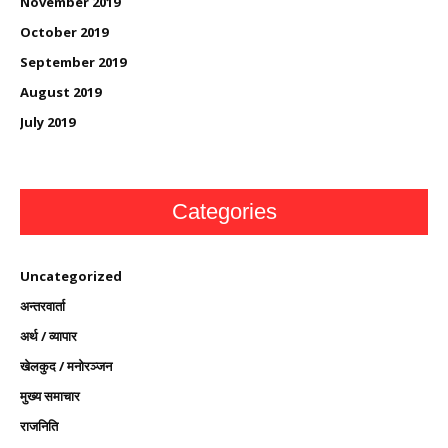
November 2019
October 2019
September 2019
August 2019
July 2019
Categories
Uncategorized
अन्तरवार्ता
अर्थ / व्यापार
खेलकुद / मनोरञ्जन
मुख्य समाचार
राजनिति