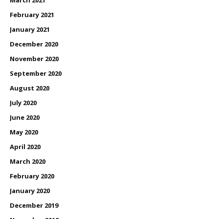
March 2021
February 2021
January 2021
December 2020
November 2020
September 2020
August 2020
July 2020
June 2020
May 2020
April 2020
March 2020
February 2020
January 2020
December 2019