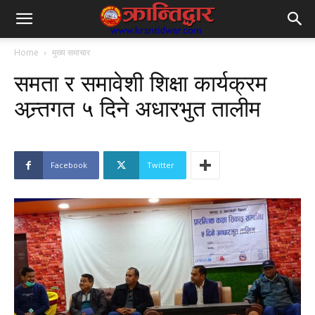
Home
मुख्य समाचार
समता र समावेशी शिक्षा कार्यक्रम
अन्र्तगत ५ दिने अधारभुत तालीम
Facebook
Twitter