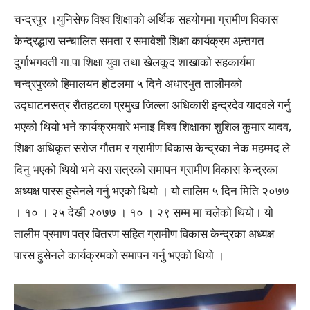
चन्द्रपुर ।युनिसेफ विश्व शिक्षाको अर्थिक सहयोगमा ग्रामीण विकास
केन्द्रद्धारा सन्चालित समता र समावेशी शिक्षा कार्यक्रम अन्र्तगत
दुर्गाभगवती गा.पा शिक्षा युवा तथा खेलकूद शाखाको सहकार्यमा
चन्द्रपुरको हिमालयन होटलमा ५ दिने अधारभुत तालीमको
उद्घाटनसत्र रौतहटका प्रमुख जिल्ला अधिकारी इन्द्रदेव यादवले गर्नु
भएको थियो भने कार्यक्रमवारे भनाइ विश्व शिक्षाका शुशिल कुमार यादव,
शिक्षा अधिकृत सरोज गौतम र ग्रामीण विकास केन्द्रका नेक महम्मद ले
दिनु भएको थियो भने यस सत्रको समापन ग्रामीण विकास केन्द्रका
अध्यक्ष पारस हुसेनले गर्नु भएको थियो । यो तालिम ५ दिन मिति २०७७
। १० । २५ देखी २०७७ । १० । २९ सम्म मा चलेको थियो। यो
तालीम प्रमाण पत्र वितरण सहित ग्रामीण विकास केन्द्रका अध्यक्ष
पारस हुसेनले कार्यक्रमको समापन गर्नु भएको थियो ।