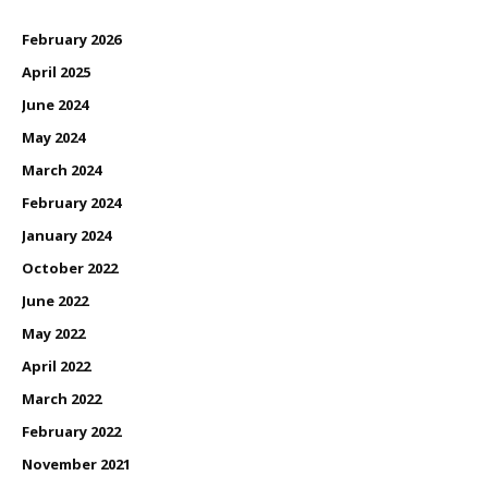
February 2026
April 2025
June 2024
May 2024
March 2024
February 2024
January 2024
October 2022
June 2022
May 2022
April 2022
March 2022
February 2022
November 2021