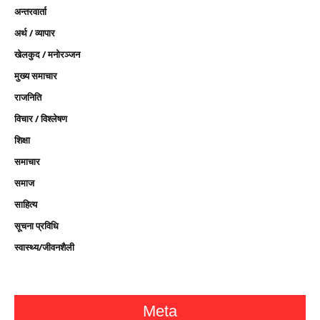
अन्तरवार्ता
अर्थ / व्यापार
खेलकुद / मनोरञ्जन
मुख्य समाचार
राजनिति
विचार / विश्लेषण
शिक्षा
समाचार
समाज
साहित्य
सूचना प्रविधि
स्वास्थ्य/जीवनशैली
Meta