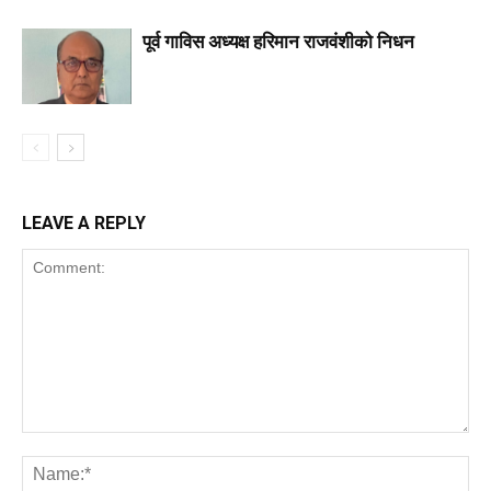
पूर्व गाविस अध्यक्ष हरिमान राजवंशीको निधन
LEAVE A REPLY