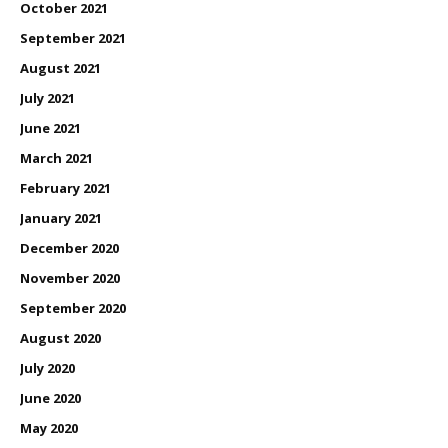
October 2021
September 2021
August 2021
July 2021
June 2021
March 2021
February 2021
January 2021
December 2020
November 2020
September 2020
August 2020
July 2020
June 2020
May 2020