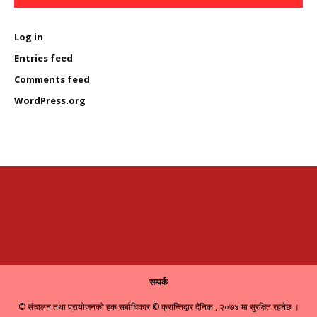
Log in
Entries feed
Comments feed
WordPress.org
सम्पर्क
© संचालन तथा प्रायोजनको हक सर्बाधिकार © क्रान्तिद्वार दैनिक , २०७४ मा सुरक्षित रहनेछ ।