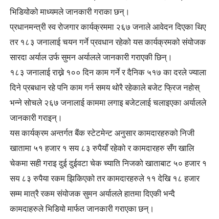
भिडियोको माध्यमले जानकारी गराका छन्।
प्रधानमन्त्री स्व रोजगार कार्यक्रममा २६७ जनाले आवेदन दिएका थिए
तर १८३ जनालाई चयन गर्ने प्रवधान रहेको यस कार्यक्रमको संयोजक
सारदा अर्याल उर्फ सुमन अर्यालले जानकारी गराएकी छिन्।
१८३ जनालाई राख्ने १०० दिन काम गर्ने र दैनिक ५१७ का दरले ज्याला
दिने प्रबधान रहे पनि काम गर्न समय थोरै रहेकाले बजेट फ्रिज नहोस्
भन्ने सोचले २६७ जनालाई काममा लगाइ बजेटलाई चलाइएका अर्यालले
जानकारी गराइन्।
यस कार्यक्रम अन्तर्गत बैंक स्टेटमेन्ट अनुसार कामदारहरुको निजी
खातामा ५१ हजार १ सय ८३ रुपैयाँ रहेको र कामदारहरु सँग खालि
चेकमा सही गराइ दुई दुईवटा चेक च्याति निजको खाताबाट ५० हजार १
सय ८३ रुपैया रकम झिकिएको तर कामदारहरुले ११ देखि १८ हजार
सम्म मात्रै रकम संयोजक सुमन अर्यालले हातमा दिएकी भन्दै
कामदाहरुले भिडियो मार्फत जानकारी गराएका छन्।