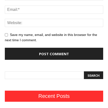
Save my name, email, and website in this browser for the
next time I comment.
Recent Posts