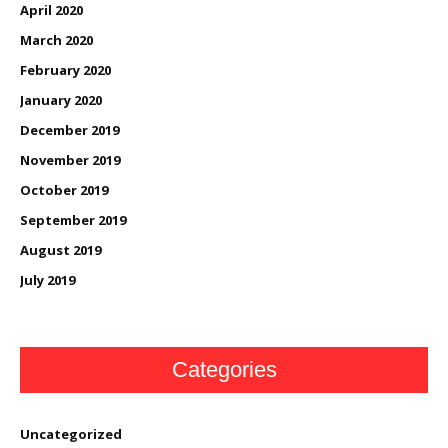
April 2020
March 2020
February 2020
January 2020
December 2019
November 2019
October 2019
September 2019
August 2019
July 2019
Categories
Uncategorized