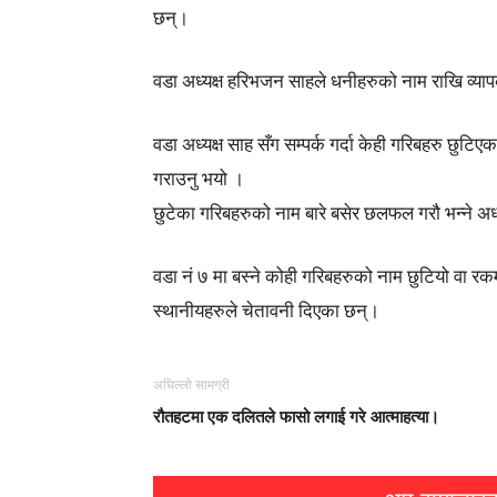
छन्।
वडा अध्यक्ष हरिभजन साहले धनीहरुको नाम राखि व्या
वडा अध्यक्ष साह सँग सम्पर्क गर्दा केही गरिबहरु छुट
गराउनु भयो ।
छुटेका गरिबहरुको नाम बारे बसेर छलफल गरौ भन्ने अध
वडा नं ७ मा बस्ने कोही गरिबहरुको नाम छुटियो वा रकम 
स्थानीयहरुले चेतावनी दिएका छन्।
अघिल्लो सामग्री
रौतहटमा एक दलितले फासो लगाई गरे आत्माहत्या।