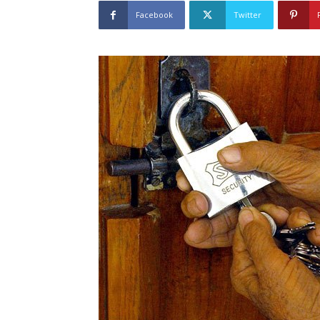
Facebook
Twitter