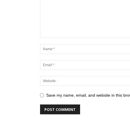
Save my name, email, and website in this bro