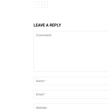
LEAVE A REPLY