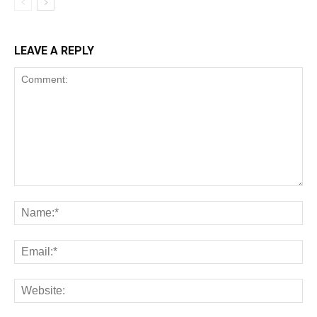
LEAVE A REPLY