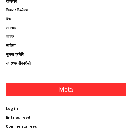
राजनिति
विचार / विश्लेषण
शिक्षा
समाचार
समाज
साहित्य
सूचना प्रविधि
स्वास्थ्य/जीवनशैली
Meta
Log in
Entries feed
Comments feed