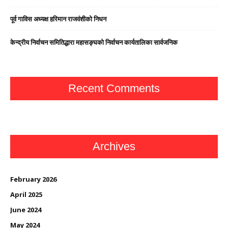
पूर्व गाविस अध्यक्ष हरिमान राजवंशीको निधन
केन्द्रीय निर्वाचन समितिद्धारा महासङ्घको निर्वाचन कार्यतालिका सार्वजनिक
Recent Comments
Archives
February 2026
April 2025
June 2024
May 2024