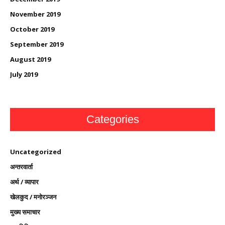
November 2019
October 2019
September 2019
August 2019
July 2019
Categories
Uncategorized
अन्तरवार्ता
अर्थ / व्यापार
खेलकुद / मनोरञ्जन
मुख्य समाचार