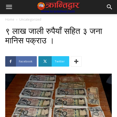
Home
Uncategorized
९ लाख जाली रुपैयाँ सहित ३ जना
मानिस पक्राउ ।
Facebook
Twitter