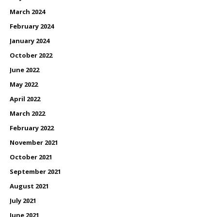
March 2024
February 2024
January 2024
October 2022
June 2022
May 2022
April 2022
March 2022
February 2022
November 2021
October 2021
September 2021
August 2021
July 2021
June 2021