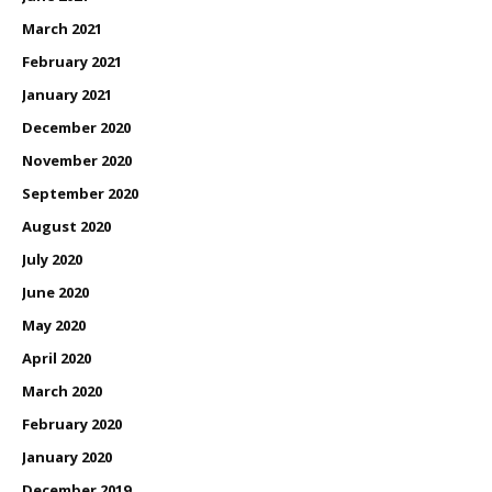
March 2021
February 2021
January 2021
December 2020
November 2020
September 2020
August 2020
July 2020
June 2020
May 2020
April 2020
March 2020
February 2020
January 2020
December 2019