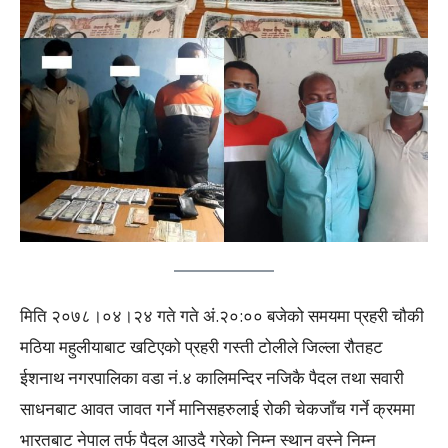
मिति २०७८।०४।२४ गते गते अं.२०:०० बजेको समयमा प्रहरी चौकी
मठिया महुलीयाबाट खटिएको प्रहरी गस्ती टोलीले जिल्ला रौतहट
ईशनाथ नगरपालिका वडा नं.४ कालिमन्दिर नजिकै पैदल तथा सवारी
साधनबाट आवत जावत गर्ने मानिसहरुलाई रोकी चेकजाँच गर्ने क्रममा
भारतबाट नेपाल तर्फ पैदल आउदै गरेको निम्न स्थान वस्ने निम्न