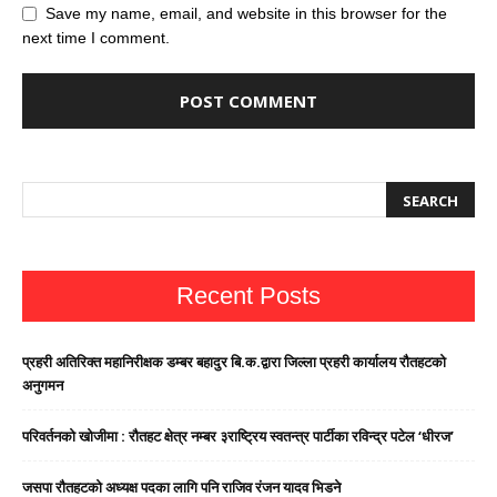
Save my name, email, and website in this browser for the
next time I comment.
Recent Posts
प्रहरी अतिरिक्त महानिरीक्षक डम्बर बहादुर बि.क.द्वारा जिल्ला प्रहरी कार्यालय रौतहटको
अनुगमन
परिवर्तनको खोजीमा : रौतहट क्षेत्र नम्बर ३राष्ट्रिय स्वतन्त्र पार्टीका रविन्द्र पटेल ‘धीरज’
जसपा राैतहटको अध्यक्ष पदका लागि पनि राजिव रंजन यादव भिडने