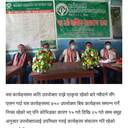
यस कार्यक्रममा कति उपभोक्ता राख्ने प्रकृया रहेको बारे न्यौपाने सँग
प्रश्न गर्दा यस कार्यक्रममा ७५० उपभोक्ता बिच कार्यक्रम सम्पन्न गर्ने
नियम रहेको भए पनि कोभिडका कारण १५ गते दिखि २५ गते सम्म समूह
अनुसार उपभोक्तालाई उपस्थित गराई कार्यक्रम संचालन गरि रहेको