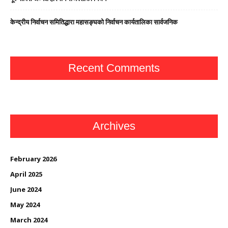
केन्द्रीय निर्वाचन समितिद्धारा महासङ्घको निर्वाचन कार्यतालिका सार्वजनिक
Recent Comments
Archives
February 2026
April 2025
June 2024
May 2024
March 2024