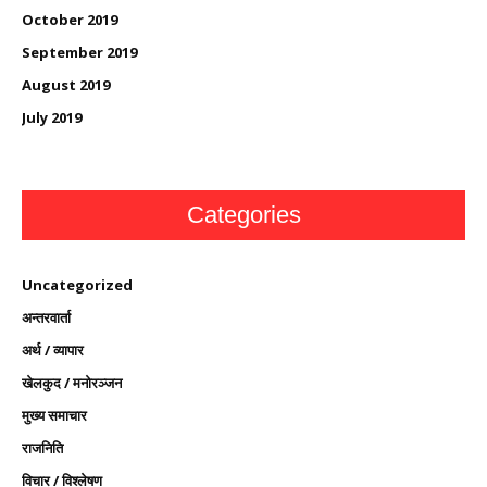
October 2019
September 2019
August 2019
July 2019
Categories
Uncategorized
अन्तरवार्ता
अर्थ / व्यापार
खेलकुद / मनोरञ्जन
मुख्य समाचार
राजनिति
विचार / विश्लेषण