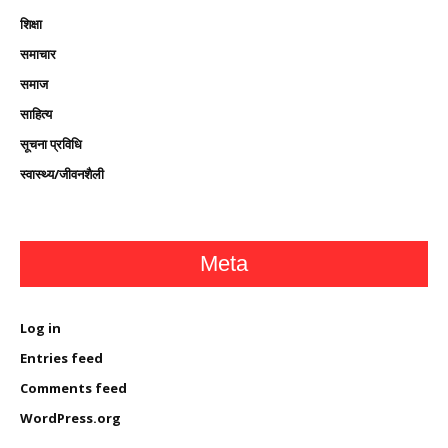
शिक्षा
समाचार
समाज
साहित्य
सूचना प्रविधि
स्वास्थ्य/जीवनशैली
Meta
Log in
Entries feed
Comments feed
WordPress.org