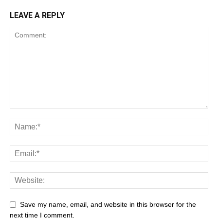
LEAVE A REPLY
Save my name, email, and website in this browser for the
next time I comment.