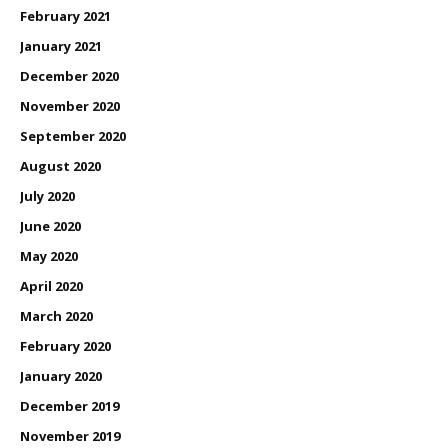
February 2021
January 2021
December 2020
November 2020
September 2020
August 2020
July 2020
June 2020
May 2020
April 2020
March 2020
February 2020
January 2020
December 2019
November 2019