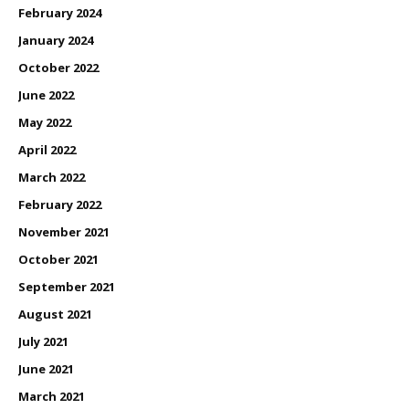
February 2024
January 2024
October 2022
June 2022
May 2022
April 2022
March 2022
February 2022
November 2021
October 2021
September 2021
August 2021
July 2021
June 2021
March 2021