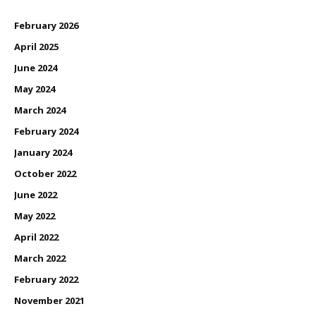
February 2026
April 2025
June 2024
May 2024
March 2024
February 2024
January 2024
October 2022
June 2022
May 2022
April 2022
March 2022
February 2022
November 2021