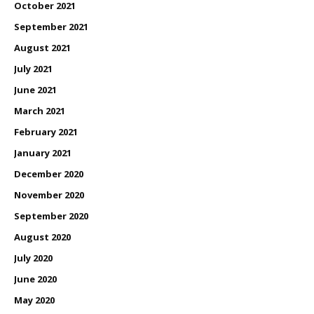
October 2021
September 2021
August 2021
July 2021
June 2021
March 2021
February 2021
January 2021
December 2020
November 2020
September 2020
August 2020
July 2020
June 2020
May 2020