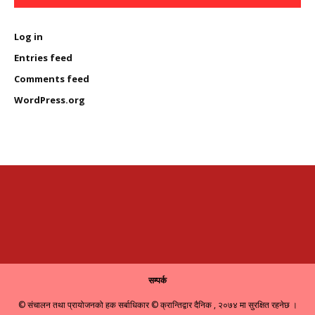
Log in
Entries feed
Comments feed
WordPress.org
सम्पर्क
© संचालन तथा प्रायोजनको हक सर्बाधिकार © क्रान्तिद्वार दैनिक , २०७४ मा सुरक्षित रहनेछ ।