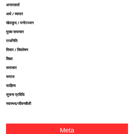
अन्तरवार्ता
अर्थ / व्यापार
खेलकुद / मनोरञ्जन
मुख्य समाचार
राजनिति
विचार / विश्लेषण
शिक्षा
समाचार
समाज
साहित्य
सूचना प्रविधि
स्वास्थ्य/जीवनशैली
Meta