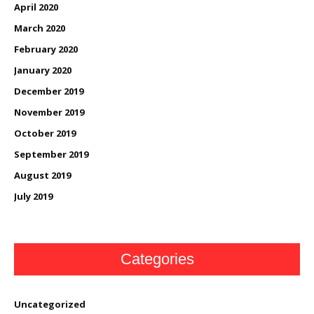
April 2020
March 2020
February 2020
January 2020
December 2019
November 2019
October 2019
September 2019
August 2019
July 2019
Categories
Uncategorized