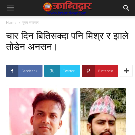
Home
मुख्य समाचार
चार दिन बितिसक्दा पनि मिश्र र झाले
तोडेन अनसन।
Facebook
Twitter
Pinterest