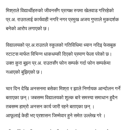
मिश्राले विद्यार्थीहरुको जीवनसँग प्रत्यक्ष रुपमा खेलवाड गरिरहेको
प्र.अ. राउतलाई कार्यवाही नगरि नगर प्रमुख अजय गुप्ताले मुकदर्शक
बनेको आरोप लगाएको छ।
विद्यालयको प्र.अ.राउतले स्कुलको गतिविधिमा ध्यान नदिइ फेसबुक
स्टाटस मार्फत विभिन्न धाकधम्की दिएको प्रमाण फेला परेको छ।
उक्त कुरा बुझ्न प्र.अ. राउतसँग फोन सम्पर्क गर्दा फोन सम्पर्कमा
नआएको बुझिएको छ।
चार दिन देखि अनसनमा बसेका मिश्रा र झाले निर्णायक आन्दोलन गर्ने
बताएका छन्। जबसम्म विद्यालयको शुल्क बारे समस्या समाधान हुदैन
तबसम्म हाम्रो अनसन कार्य जारी रहने बताएका छन् ।
आफूलाई केही भए प्रशासन जिम्मेवार हुने समेत उल्लेख गरे ।