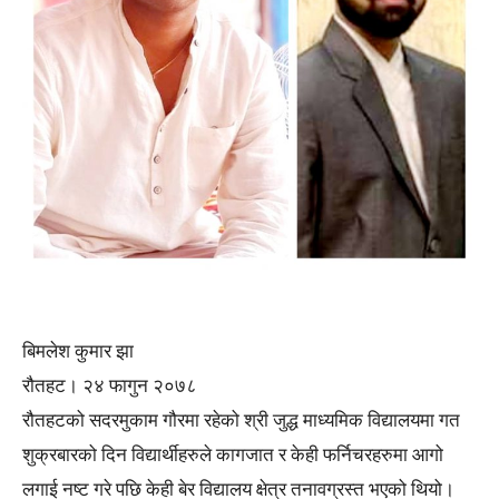
बिमलेश कुमार झा
रौतहट। २४ फागुन २०७८
रौतहटको सदरमुकाम गौरमा रहेको श्री जुद्ध माध्यमिक विद्यालयमा गत
शुक्रबारको दिन विद्यार्थीहरुले कागजात र केही फर्निचरहरुमा आगो
लगाई नष्ट गरे पछि केही बेर विद्यालय क्षेत्र तनावग्रस्त भएको थियो।