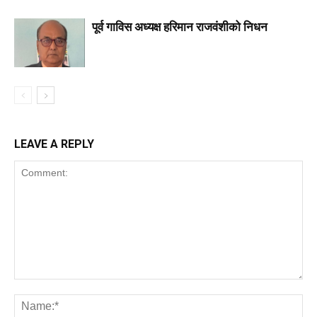
पूर्व गाविस अध्यक्ष हरिमान राजवंशीको निधन
LEAVE A REPLY