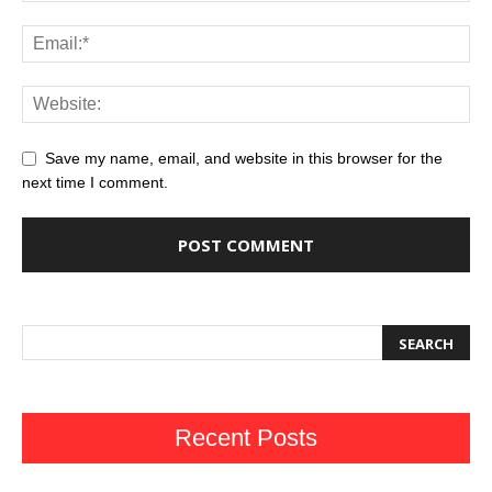
Save my name, email, and website in this browser for the
next time I comment.
Recent Posts