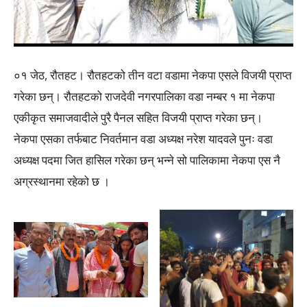
०१ जेठ, रौतहट। रौतहटको तीन वटा वडामा नेकपा एसले विजयी प्राप्त
गरेका छन्। रौतहटको राजदेवी नगरपालिका वडा नम्बर १ मा नेकपा
एकीकृत समाजवादीले पुरै पैनल सहित विजयी प्राप्त गरेका छन्।
नेकपा एसका तर्फबाट निवर्तमान वडा अध्यक्ष नरेश यादवले पुनः वडा
अध्यक्ष पदमा जित हासिल गरेका छन् भन्ने सो पालिकामा नेकपा एस नै
अग्रस्थानमा रहेको छ ।