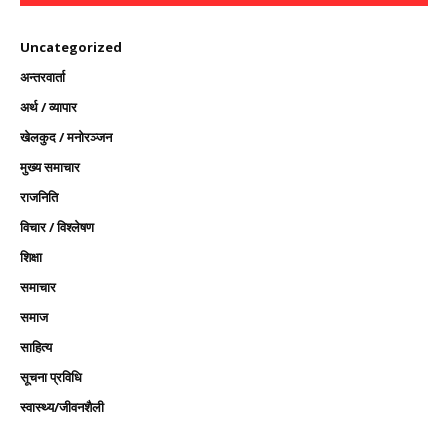
Uncategorized
अन्तरवार्ता
अर्थ / व्यापार
खेलकुद / मनोरञ्जन
मुख्य समाचार
राजनिति
विचार / विश्लेषण
शिक्षा
समाचार
समाज
साहित्य
सूचना प्रविधि
स्वास्थ्य/जीवनशैली