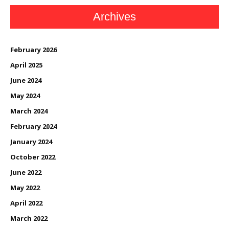
Archives
February 2026
April 2025
June 2024
May 2024
March 2024
February 2024
January 2024
October 2022
June 2022
May 2022
April 2022
March 2022