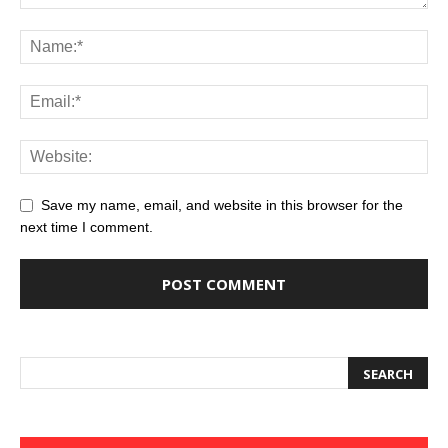
Save my name, email, and website in this browser for the
next time I comment.