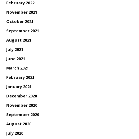
February 2022
November 2021
October 2021
September 2021
August 2021
July 2021
June 2021
March 2021
February 2021
January 2021
December 2020
November 2020
September 2020
August 2020
July 2020