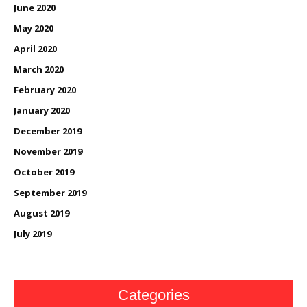
June 2020
May 2020
April 2020
March 2020
February 2020
January 2020
December 2019
November 2019
October 2019
September 2019
August 2019
July 2019
Categories