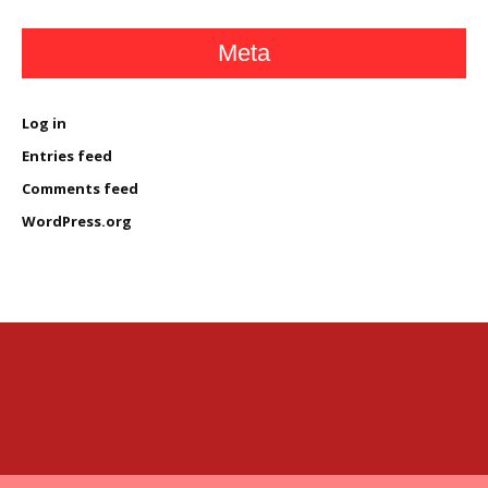
Meta
Log in
Entries feed
Comments feed
WordPress.org