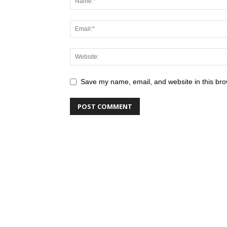
Save my name, email, and website in this bro