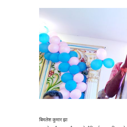
बिमलेश कुमार झा