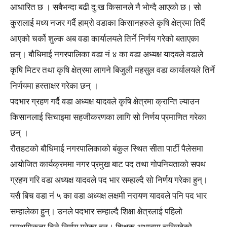
आधारित छ । सबैभन्दा बढी दु:ख किसानले नै भोग्दै आएको छ। सो
कुरालाई मध्य नजर गर्दै हाम्रो वडाका किसानहरुले कृषि क्षेत्रमा तिर्दै
आएको चर्को शुल्क अब वडा कार्यालयले तिर्ने निर्णय गरेको बताएका
छन्। बौधिमाई नगरपालिका वडा नं ४ का वडा अध्यक्ष यादवले वडाले
कृषि मिटर तथा कृषि क्षेत्रमा लागने बिजुली महसुल वडा कार्यालयले तिर्ने
निर्णयमा हस्ताक्षर गरेका छन् ।
पदभार ग्रहण गर्दै वडा अध्यक्ष यादवले कृषि क्षेत्रमा क्रान्ति ल्याउन
किसानलाई सिचाइमा सहजीकरणका लागि सो निर्णय प्रमाणित गरेका
छन् ।
रौतहटको बौधिमाई नगरपालिकाको बंकुल स्थित सीता पार्टी पैलेसमा
आयोजित कार्यक्रममा नगर प्रमुख बाट पद तथा गोपनियताको सपथ
ग्रहण गरि वडा अध्यक्ष यादवले पद भार सम्हाल्दै सो निर्णय गरेका हुन्।
यसै बिच वडा नं ५ का वडा अध्यक्ष लक्षमी नरायण यादवले पनि पद भार
सम्हालेका हुन्। उनले पदभार सम्हाल्दै शिक्षा क्षेत्रलाई पहिलो
प्राथमिकता दिने निर्णय गरेका हुन्। शिक्षक अभावमा चलिरहेको