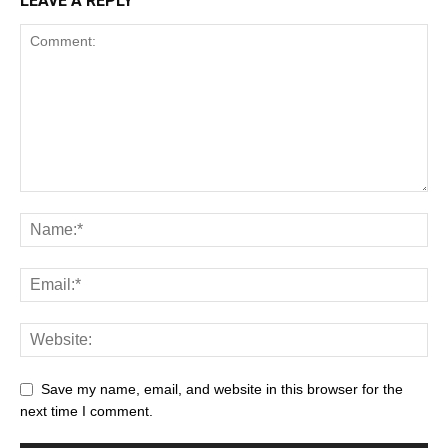
LEAVE A REPLY
Save my name, email, and website in this browser for the
next time I comment.