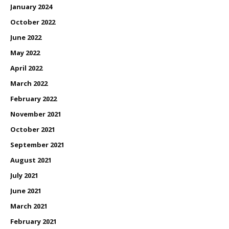
January 2024
October 2022
June 2022
May 2022
April 2022
March 2022
February 2022
November 2021
October 2021
September 2021
August 2021
July 2021
June 2021
March 2021
February 2021