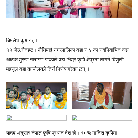
बिमलेश कुमार झा
१२ जेठ,रौतहट। बौधिमाई नगरपालिका वडा नं ४ का नवनिर्वाचित वडा
अध्यक्ष तुरन्त नारायण यादवले वडा भित्र कृषि क्षेत्रमा लागने बिजुली
महसुल वडा कार्यालयले तिर्ने निर्णय गरेका छन् ।
यादव अनुसार नेपाल कृषि प्रधान देश हो। ९०% मानिस कृषिमा