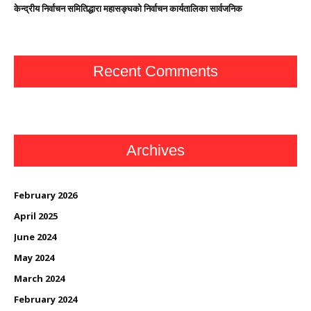
केन्द्रीय निर्वाचन समितिद्धारा महासङ्घको निर्वाचन कार्यतालिका सार्वजनिक
Recent Comments
Archives
February 2026
April 2025
June 2024
May 2024
March 2024
February 2024