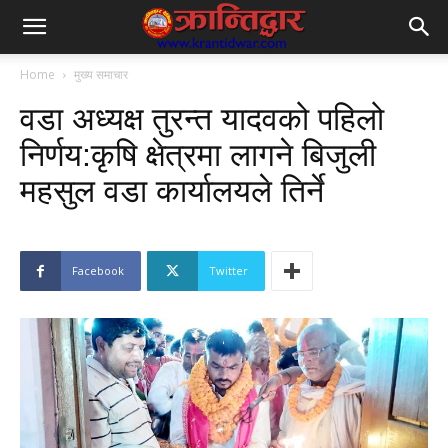
Home
मुख्य समाचार
वडा अध्यक्ष तुरन्त यादवको पहिलो
निर्णय:कृषि क्षेत्रमा लागने बिजुली
महसुल वडा कार्यालयले तिर्ने
Facebook
Twitter