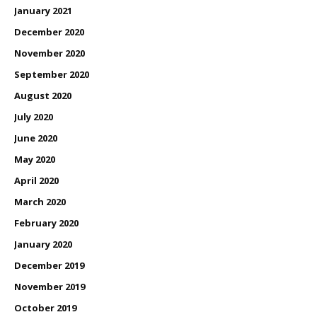
January 2021
December 2020
November 2020
September 2020
August 2020
July 2020
June 2020
May 2020
April 2020
March 2020
February 2020
January 2020
December 2019
November 2019
October 2019