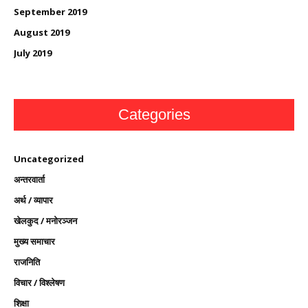
September 2019
August 2019
July 2019
Categories
Uncategorized
अन्तरवार्ता
अर्थ / व्यापार
खेलकुद / मनोरञ्जन
मुख्य समाचार
राजनिति
विचार / विश्लेषण
शिक्षा