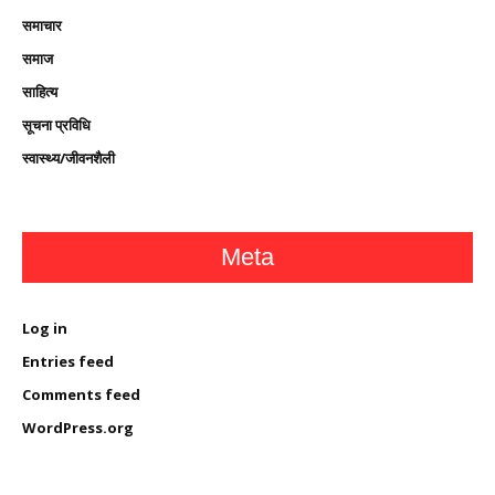
समाचार
समाज
साहित्य
सूचना प्रविधि
स्वास्थ्य/जीवनशैली
Meta
Log in
Entries feed
Comments feed
WordPress.org