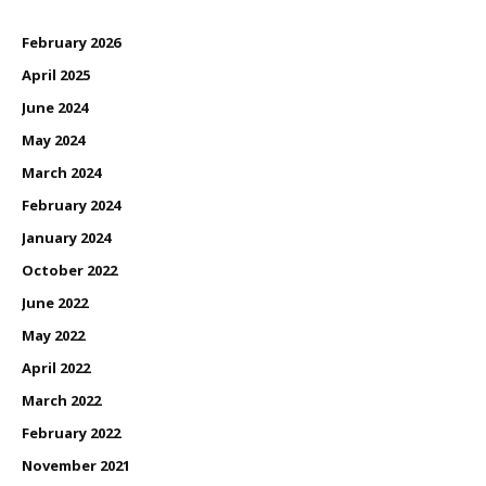
February 2026
April 2025
June 2024
May 2024
March 2024
February 2024
January 2024
October 2022
June 2022
May 2022
April 2022
March 2022
February 2022
November 2021