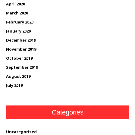
April 2020
March 2020
February 2020
January 2020
December 2019
November 2019
October 2019
September 2019
August 2019
July 2019
Categories
Uncategorized