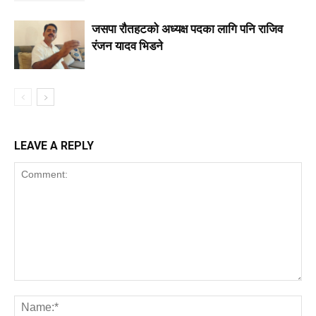
जसपा राैतहटको अध्यक्ष पदका लागि पनि राजिव
रंजन यादव भिडने
LEAVE A REPLY