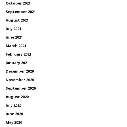
October 2021
September 2021
August 2021
July 2021
June 2021
March 2021
February 2021
January 2021
December 2020
November 2020
September 2020
August 2020
July 2020
June 2020
May 2020