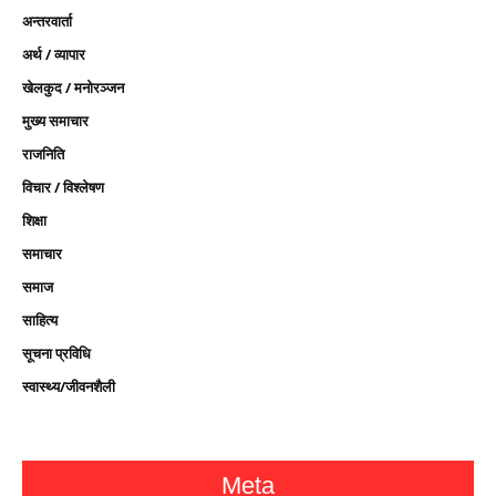
अन्तरवार्ता
अर्थ / व्यापार
खेलकुद / मनोरञ्जन
मुख्य समाचार
राजनिति
विचार / विश्लेषण
शिक्षा
समाचार
समाज
साहित्य
सूचना प्रविधि
स्वास्थ्य/जीवनशैली
Meta