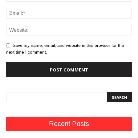
Save my name, email, and website in this browser for the
next time I comment.
Recent Posts