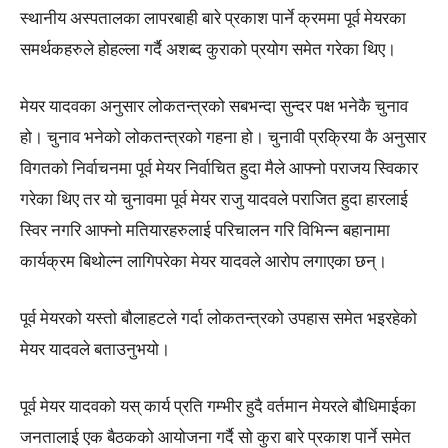
स्थानीय अस्पतालका लापरबाही बारे प्रकाश पार्ने क्रममा पूर्व मेयरका
समर्थकहरुले होहल्ला गर्दै अशब्द कुराको प्रयोग समेत गरेका थिए।
मेयर यादवका अनुसार लोकतन्त्रको सबभन्दा सुन्दर पक्ष भनेकै चुनाव
हो। चुनाव भनेको लोकतन्त्रको गहना हो। चुनावी प्रक्रिया कै अनुसार
विगतको निर्वाचनमा पूर्व मेयर निर्वाचित हुदा मैले आफ्नो पराजय स्विकार
गरेका थिए तर यो चुनावमा पूर्व मेयर राजु यादवले पराजित हुदा हारलाई
स्विर नगरि आफ्नो मतियारहरुलाई परिचालन गरि विभिन्न बहानामा
कार्यक्रम बिथोल्न लागिपरेका मेयर यादवले आरोप लगाएका छन्।
पूर्व मेयरको यस्तो बौलाहटले गर्दा लोकतन्त्रको उपहास समेत भइरहेको
मेयर यादवले बताउनुभयो।
पूर्व मेयर यादवको यस् कार्य प्रति गम्भीर हुदै वर्तमान मेयरले बौधिमाईका
जनतालाई एक बैठकको आयोजना गर्दै सो कुरा बारे प्रकाश पार्ने समेत