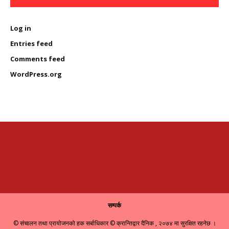
Log in
Entries feed
Comments feed
WordPress.org
सम्पर्क
© संचालन तथा प्रायोजनको हक सर्बाधिकार © क्रान्तिद्वार दैनिक , २०७४ मा सुरक्षित रहनेछ ।