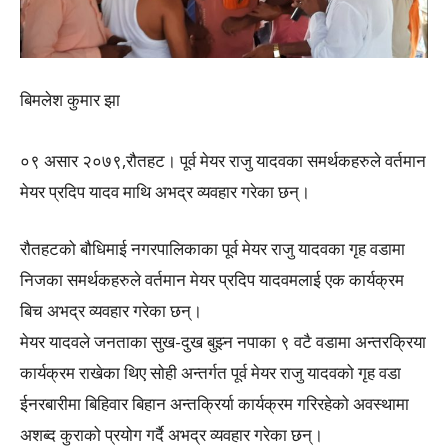
बिमलेश कुमार झा
०९ असार २०७९,रौतहट। पूर्व मेयर राजु यादवका समर्थकहरुले वर्तमान
मेयर प्रदिप यादव माथि अभद्र व्यवहार गरेका छन्।
रौतहटको बौधिमाई नगरपालिकाका पूर्व मेयर राजु यादवका गृह वडामा
निजका समर्थकहरुले वर्तमान मेयर प्रदिप यादवमलाई एक कार्यक्रम
बिच अभद्र व्यवहार गरेका छन्।
मेयर यादवले जनताका सुख-दुख बुझ्न नपाका ९ वटै वडामा अन्तरक्रिया
कार्यक्रम राखेका थिए सोही अन्तर्गत पूर्व मेयर राजु यादवको गृह वडा
ईनरबारीमा बिहिवार बिहान अन्तक्रिर्या कार्यक्रम गरिरहेको अवस्थामा
अशब्द कुराको प्रयोग गर्दै अभद्र व्यवहार गरेका छन्।