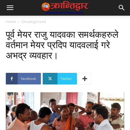
Home
Uncategorized
पूर्व मेयर राजु यादवका समर्थकहरुले
वर्तमान मेयर प्रदिप यादवलाई गरे
अभद्र व्यवहार।
Facebook
Twitter