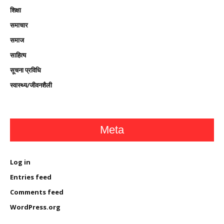
शिक्षा
समाचार
समाज
साहित्य
सूचना प्रविधि
स्वास्थ्य/जीवनशैली
Meta
Log in
Entries feed
Comments feed
WordPress.org