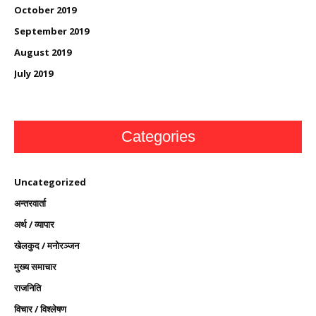
October 2019
September 2019
August 2019
July 2019
Categories
Uncategorized
अन्तरवार्ता
अर्थ / व्यापार
खेलकुद / मनोरञ्जन
मुख्य समाचार
राजनिति
विचार / विश्लेषण