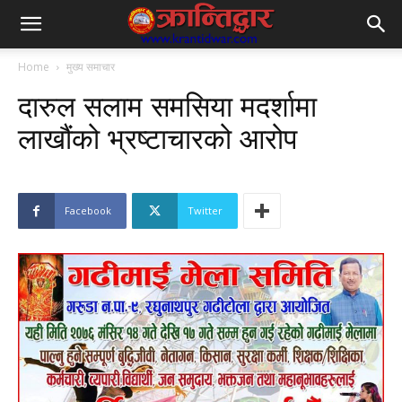
Home
मुख्य समाचार
दारुल सलाम समसिया मदर्शामा
लाखौंको भ्रष्टाचारको आरोप
Facebook
Twitter