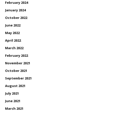
February 2024
January 2024
October 2022
June 2022
May 2022
April 2022
March 2022
February 2022
November 2021
October 2021
September 2021
August 2021
July 2021
June 2021
March 2021