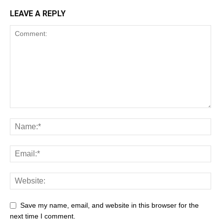
LEAVE A REPLY
Save my name, email, and website in this browser for the
next time I comment.