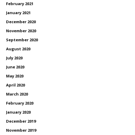
February 2021
January 2021
December 2020
November 2020
September 2020
August 2020
July 2020
June 2020
May 2020
April 2020
March 2020
February 2020
January 2020
December 2019
November 2019