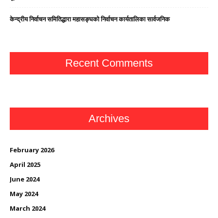
केन्द्रीय निर्वाचन समितिद्धारा महासङ्घको निर्वाचन कार्यतालिका सार्वजनिक
Recent Comments
Archives
February 2026
April 2025
June 2024
May 2024
March 2024