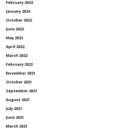
February 2024
January 2024
October 2022
June 2022
May 2022
April 2022
March 2022
February 2022
November 2021
October 2021
September 2021
August 2021
July 2021
June 2021
March 2021