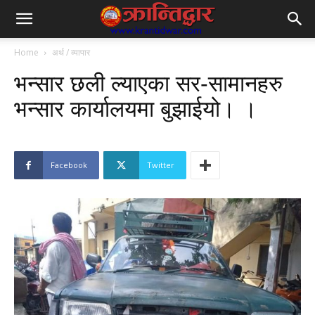
Home
अर्थ / व्यापार
भन्सार छली ल्याएका सर-सामानहरु
भन्सार कार्यालयमा बुझाईयो। ।
Facebook
Twitter