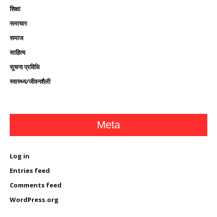
शिक्षा
समाचार
समाज
साहित्य
सूचना प्रविधि
स्वास्थ्य/जीवनशैली
Meta
Log in
Entries feed
Comments feed
WordPress.org