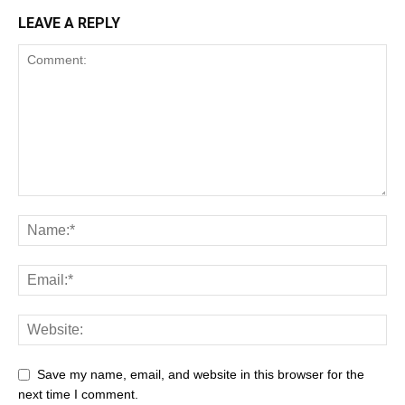
LEAVE A REPLY
Save my name, email, and website in this browser for the
next time I comment.