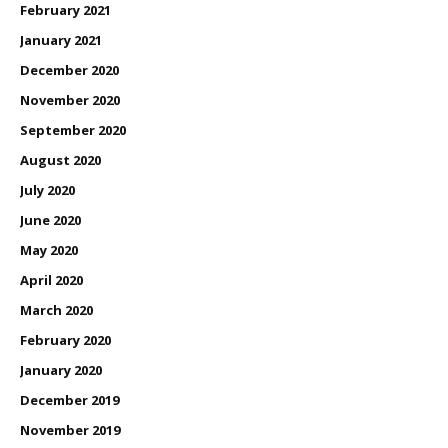
February 2021
January 2021
December 2020
November 2020
September 2020
August 2020
July 2020
June 2020
May 2020
April 2020
March 2020
February 2020
January 2020
December 2019
November 2019