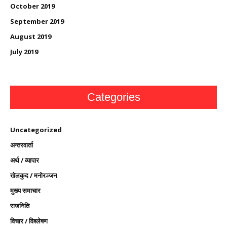
October 2019
September 2019
August 2019
July 2019
Categories
Uncategorized
अन्तरवार्ता
अर्थ / व्यापार
खेलकुद / मनोरञ्जन
मुख्य समाचार
राजनिति
विचार / विश्लेषण