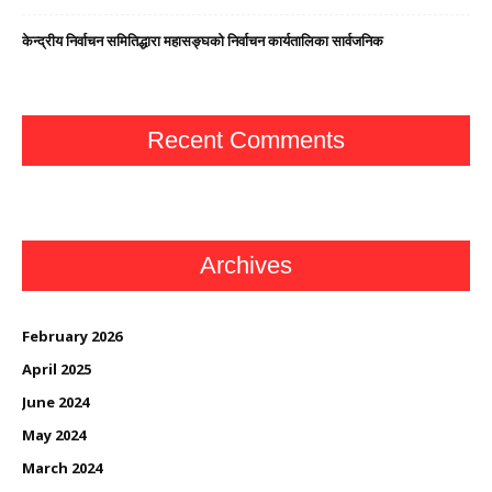
केन्द्रीय निर्वाचन समितिद्धारा महासङ्घको निर्वाचन कार्यतालिका सार्वजनिक
Recent Comments
Archives
February 2026
April 2025
June 2024
May 2024
March 2024