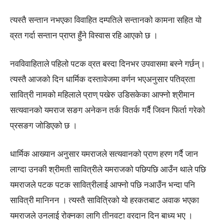
त्यस्तै सन्तान नभएका विवाहित दम्पतिले सन्तानको कामना सहित यो
व्रत गर्दा सन्तान प्राप्त हुँने विस्वास रहि आएको छ ।
नवविवाहिताले पहिलो पटक व्रत बस्दा दिनभर उपवासमा बस्ने गर्छन्।
त्यस्तै आजको दिन धार्मिक दस्तावेजमा वर्णन भएअनुसार पतिव्रता
सावित्री नामको महिलाले प्राण् पखेरु उडिसकेका आफ्नो श्रीमान
सत्यवानको यमराज सङग अनेकन तर्क वितर्क गर्दै जिवन फिर्ता गरेको
प्रसङग जोडिएको छ ।
धार्मिक आख्यान अनुसार यमराजले सत्यवानको प्राण हरण गर्दै जान
लाग्दा उनकी श्रीमती सावित्रीले यमराजको पछिपछि आउँन थाले पछि
यमराजले पटक पटक सावित्रीलाई आफ्नो पछि नआउँन भन्दा पनि
सावित्री मानिनन । त्यस्तै सावित्रिको यो हरकतबाट अवाक भएका
यमराजले उनलाई रोक्नका लागि तीनवटा वरदान दिन बाध्य भए ।