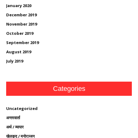
January 2020
December 2019
November 2019
October 2019
September 2019
August 2019
July 2019
Categories
Uncategorized
अन्तरवार्ता
अर्थ / व्यापार
खेलकुद / मनोरञ्जन