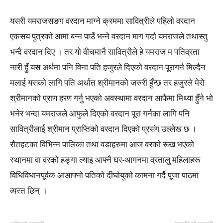
यसरी यमराजसङग वरदान माग्ने क्रममा सावित्रीले पहिलो वरदान
एकसय पुत्रको आमा बन्न पाउँ भन्ने वरदान माग गर्दा यमराजले तथास्तु
भन्दै वरदान दिए । तर यो वीचमानै सावित्रीले हे यमराज म पतिव्रता
नारी हुँ यस अर्थमा पनि विना पति हजुरले दिएको वरदान पूरागर्न मिल्दैन
मलाई यसको लागि पति अर्थात श्रीमानको जरुरी हुँन्छ तर हजुरले मेरो
श्रीमानको प्राण हरण गर्नु भएको अवस्थामा वरदान आफैमा मिथ्या हुँने भो
भनेर भन्दा यमराजले आफुले दिएको वरदान पूरा गर्नका लागि पनि
सावित्रीलाई श्रीमान प्राप्तिको वरदान दिएको प्रसंग उल्लेख छ ।
रौतहटका विभिन्न पालिका तथा वडाहरुमा आज वरको रूख भएको
स्थानमा वा वरको हङ्गा ल्याइ आफ्नै घर-आगनमा व्रतालु महिलाहरू
विधिविधानपूर्वक आआफ्नो पतिको दीर्घायुको कामना गर्दै पूजा पाठमा
व्यस्त छिन् ।