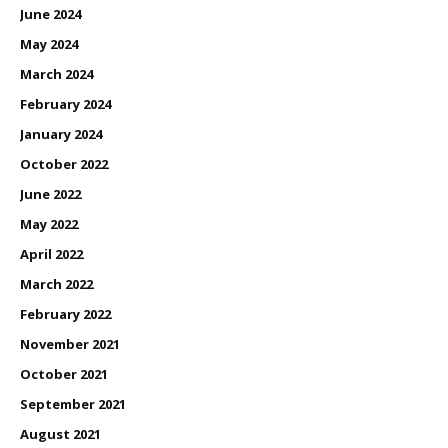
June 2024
May 2024
March 2024
February 2024
January 2024
October 2022
June 2022
May 2022
April 2022
March 2022
February 2022
November 2021
October 2021
September 2021
August 2021