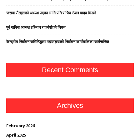
जसपा राैतहटको अध्यक्ष पदका लागि पनि राजिव रंजन यादव भिडने
पूर्व गाविस अध्यक्ष हरिमान राजवंशीको निधन
केन्द्रीय निर्वाचन समितिद्धारा महासङ्घको निर्वाचन कार्यतालिका सार्वजनिक
Recent Comments
Archives
February 2026
April 2025