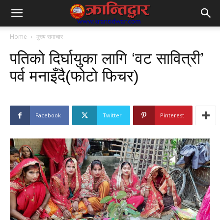
Home
मुख्य समाचार
पतिको दिर्घायुका लागि ‘वट सावित्री’
पर्व मनाइँदै(फोटो फिचर)
Facebook
Twitter
Pinterest