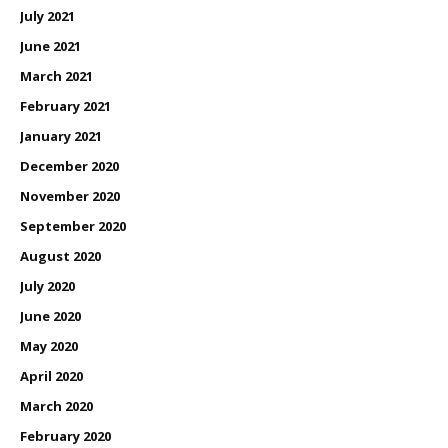
July 2021
June 2021
March 2021
February 2021
January 2021
December 2020
November 2020
September 2020
August 2020
July 2020
June 2020
May 2020
April 2020
March 2020
February 2020