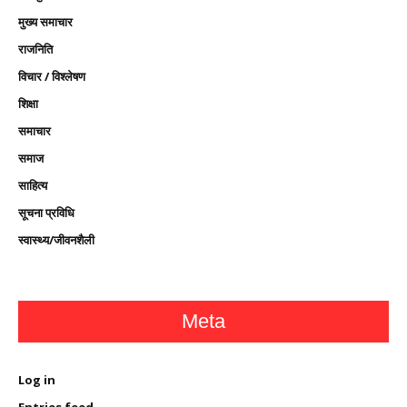
मुख्य समाचार
राजनिति
विचार / विश्लेषण
शिक्षा
समाचार
समाज
साहित्य
सूचना प्रविधि
स्वास्थ्य/जीवनशैली
Meta
Log in
Entries feed