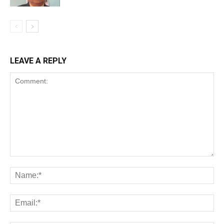
LEAVE A REPLY